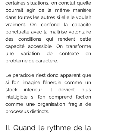
certaines situations, on conclut qu’elle 
pourrait agir de la même manière 
dans toutes les autres si elle le voulait 
vraiment. On confond la capacité 
ponctuelle avec la maîtrise volontaire 
des conditions qui rendent cette 
capacité accessible. On transforme 
une variation de contexte en 
problème de caractère.
Le paradoxe n’est donc apparent que 
si l’on imagine l’énergie comme un 
stock intérieur. Il devient plus 
intelligible si l’on comprend l’action 
comme une organisation fragile de 
processus distincts.
II. Quand le rythme de la 