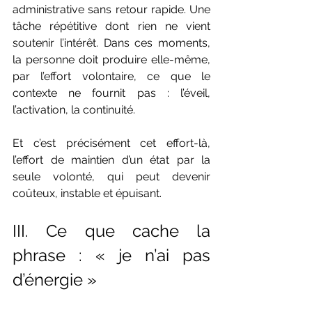
administrative sans retour rapide. Une 
tâche répétitive dont rien ne vient 
soutenir l’intérêt. Dans ces moments, 
la personne doit produire elle-même, 
par l’effort volontaire, ce que le 
contexte ne fournit pas : l’éveil, 
l’activation, la continuité.
Et c’est précisément cet effort-là, 
l’effort de maintien d’un état par la 
seule volonté, qui peut devenir 
coûteux, instable et épuisant.
III. Ce que cache la 
phrase : « je n’ai pas 
d’énergie »