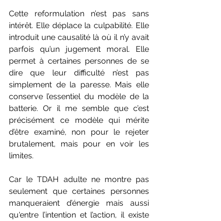
Cette reformulation n’est pas sans 
intérêt. Elle déplace la culpabilité. Elle 
introduit une causalité là où il n’y avait 
parfois qu’un jugement moral. Elle 
permet à certaines personnes de se 
dire que leur difficulté n’est pas 
simplement de la paresse. Mais elle 
conserve l’essentiel du modèle de la 
batterie. Or il me semble que c’est 
précisément ce modèle qui mérite 
d’être examiné, non pour le rejeter 
brutalement, mais pour en voir les 
limites.
Car le TDAH adulte ne montre pas 
seulement que certaines personnes 
manqueraient d’énergie mais aussi 
qu'entre l’intention et l’action, il existe 