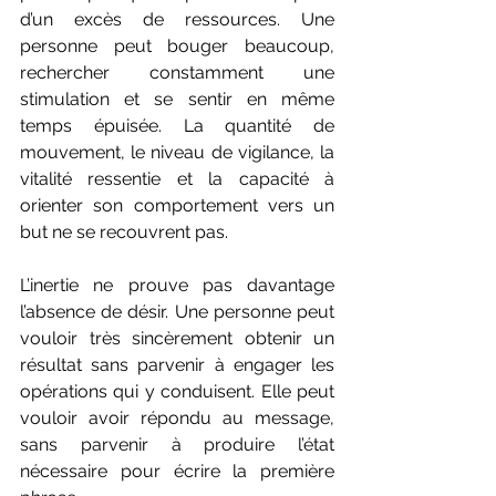
d’un excès de ressources. Une 
personne peut bouger beaucoup, 
rechercher constamment une 
stimulation et se sentir en même 
temps épuisée. La quantité de 
mouvement, le niveau de vigilance, la 
vitalité ressentie et la capacité à 
orienter son comportement vers un 
but ne se recouvrent pas.
L’inertie ne prouve pas davantage 
l’absence de désir. Une personne peut 
vouloir très sincèrement obtenir un 
résultat sans parvenir à engager les 
opérations qui y conduisent. Elle peut 
vouloir avoir répondu au message, 
sans parvenir à produire l’état 
nécessaire pour écrire la première 