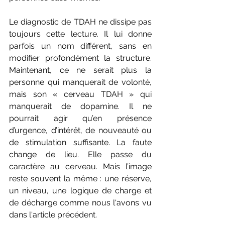
Le diagnostic de TDAH ne dissipe pas 
toujours cette lecture. Il lui donne 
parfois un nom différent, sans en 
modifier profondément la structure. 
Maintenant, ce ne serait plus la 
personne qui manquerait de volonté, 
mais son « cerveau TDAH » qui 
manquerait de dopamine. Il ne 
pourrait agir qu’en présence 
d’urgence, d’intérêt, de nouveauté ou 
de stimulation suffisante. La faute 
change de lieu. Elle passe du 
caractère au cerveau. Mais l’image 
reste souvent la même : une réserve, 
un niveau, une logique de charge et 
de décharge comme nous l'avons vu 
dans l'article précédent.