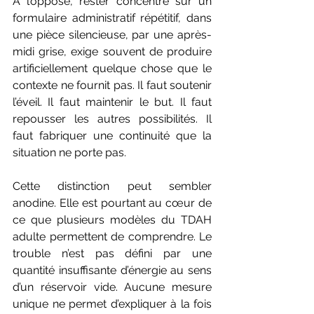
À l’opposé, rester concentré sur un 
formulaire administratif répétitif, dans 
une pièce silencieuse, par une après-
midi grise, exige souvent de produire 
artificiellement quelque chose que le 
contexte ne fournit pas. Il faut soutenir 
l’éveil. Il faut maintenir le but. Il faut 
repousser les autres possibilités. Il 
faut fabriquer une continuité que la 
situation ne porte pas.
Cette distinction peut sembler 
anodine. Elle est pourtant au cœur de 
ce que plusieurs modèles du TDAH 
adulte permettent de comprendre. Le 
trouble n’est pas défini par une 
quantité insuffisante d’énergie au sens 
d’un réservoir vide. Aucune mesure 
unique ne permet d’expliquer à la fois 