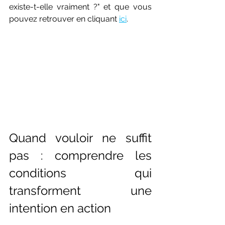
existe-t-elle vraiment ?" et que vous 
pouvez retrouver en cliquant
ici
.
Quand vouloir ne suffit 
pas : comprendre les 
conditions qui 
transforment une 
intention en action