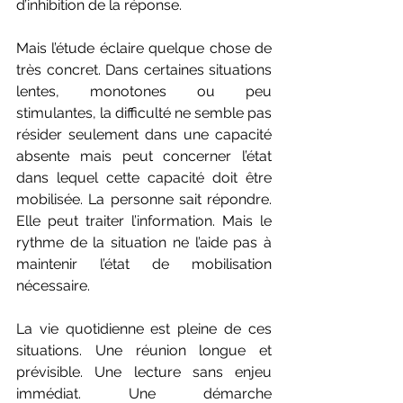
d’inhibition de la réponse.
Mais l’étude éclaire quelque chose de 
très concret. Dans certaines situations 
lentes, monotones ou peu 
stimulantes, la difficulté ne semble pas 
résider seulement dans une capacité 
absente mais peut concerner l’état 
dans lequel cette capacité doit être 
mobilisée. La personne sait répondre. 
Elle peut traiter l’information. Mais le 
rythme de la situation ne l’aide pas à 
maintenir l’état de mobilisation 
nécessaire.
La vie quotidienne est pleine de ces 
situations. Une réunion longue et 
prévisible. Une lecture sans enjeu 
immédiat. Une démarche 