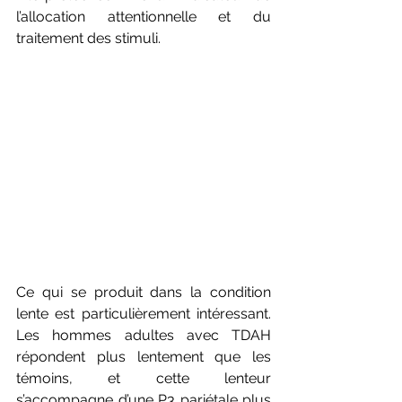
l’allocation attentionnelle et du 
traitement des stimuli.
Ce qui se produit dans la condition 
lente est particulièrement intéressant. 
Les hommes adultes avec TDAH 
répondent plus lentement que les 
témoins, et cette lenteur 
s’accompagne d’une P3 pariétale plus 