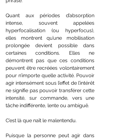
phrase.
Quant aux périodes d’absorption 
intense, souvent appelées 
hyperfocalisation (ou hyperfocus), 
elles montrent qu’une mobilisation 
prolongée devient possible dans 
certaines conditions. Elles ne 
démontrent pas que ces conditions 
peuvent être recréées volontairement 
pour n’importe quelle activité. Pouvoir 
agir intensément sous l’effet de l’intérêt 
ne signifie pas pouvoir transférer cette 
intensité, sur commande, vers une 
tâche indifférente, lente ou ambiguë.
C’est là que naît le malentendu.
Puisque la personne peut agir dans 