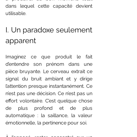
dans lequel cette capacité devient 
utilisable.
I. Un paradoxe seulement 
apparent
Imaginez ce que produit le fait 
d’entendre son prénom dans une 
pièce bruyante. Le cerveau extrait ce 
signal du bruit ambiant et y dirige 
l’attention presque instantanément. Ce 
n’est pas une décision. Ce n’est pas un 
effort volontaire. C’est quelque chose 
de plus profond et de plus 
automatique : la saillance, la valeur 
émotionnelle, la pertinence pour soi.