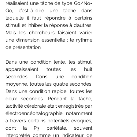
réalisaient une tâche de type Go/No-
Go, c’est-à-dire une tâche dans 
laquelle il faut répondre à certains 
stimuli et inhiber la réponse à d’autres. 
Mais les chercheurs faisaient varier 
une dimension essentielle : le rythme 
de présentation.
Dans une condition lente, les stimuli 
apparaissaient toutes les huit 
secondes. Dans une condition 
moyenne, toutes les quatre secondes. 
Dans une condition rapide, toutes les 
deux secondes. Pendant la tâche, 
l’activité cérébrale était enregistrée par 
électroencéphalographie, notamment 
à travers certains potentiels évoqués, 
dont la P3 pariétale, souvent 
interprétée comme un indicateur de 