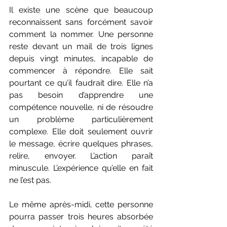
Il existe une scène que beaucoup 
reconnaissent sans forcément savoir 
comment la nommer. Une personne 
reste devant un mail de trois lignes 
depuis vingt minutes, incapable de 
commencer à répondre. Elle sait 
pourtant ce qu’il faudrait dire. Elle n’a 
pas besoin d’apprendre une 
compétence nouvelle, ni de résoudre 
un problème particulièrement 
complexe. Elle doit seulement ouvrir 
le message, écrire quelques phrases, 
relire, envoyer. L’action paraît 
minuscule. L’expérience qu’elle en fait 
ne l’est pas.
Le même après-midi, cette personne 
pourra passer trois heures absorbée 