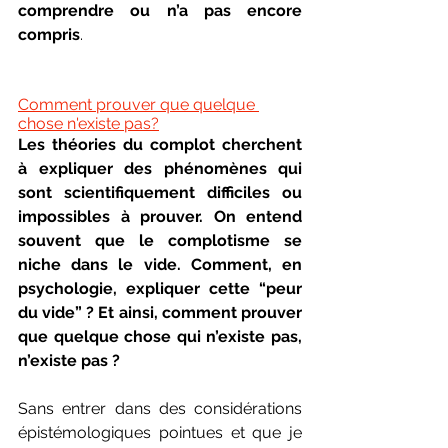
comprendre ou n’a pas encore 
compris
. 
Comment prouver que quelque 
chose n'existe pas?
Les théories du complot cherchent 
à expliquer des phénomènes qui 
sont scientifiquement difficiles ou 
impossibles à prouver. On entend 
souvent que le complotisme se 
niche dans le vide. Comment, en 
psychologie, expliquer cette “peur 
du vide” ? Et ainsi, comment prouver 
que quelque chose qui n’existe pas, 
n’existe pas ? 
Sans entrer dans des considérations 
épistémologiques pointues et que je 