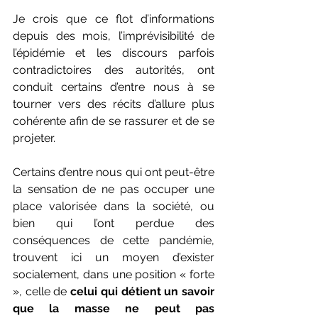
Je crois que ce flot d’informations 
depuis des mois, l’imprévisibilité de 
l’épidémie et les discours parfois 
contradictoires des autorités, ont 
conduit certains d’entre nous à se 
tourner vers des récits d’allure plus 
cohérente afin de se rassurer et de se 
projeter. 
Certains d’entre nous qui ont peut-être 
la sensation de ne pas occuper une 
place valorisée dans la société, ou 
bien qui l’ont perdue des 
conséquences de cette pandémie, 
trouvent ici un moyen d’exister 
socialement, dans une position « forte 
», celle de 
celui qui détient un savoir 
que la masse ne peut pas 