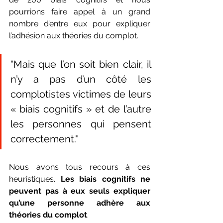
pourrions faire appel à un grand 
nombre d’entre eux pour expliquer 
l’adhésion aux théories du complot. 
"Mais que l’on soit bien clair, il 
n’y a pas d’un côté les 
complotistes victimes de leurs 
« biais cognitifs » et de l’autre 
les personnes qui pensent 
correctement."
Nous avons tous recours à ces 
heuristiques. 
Les biais cognitifs ne 
peuvent pas à eux seuls expliquer 
qu’une personne adhère aux 
théories du complot
.