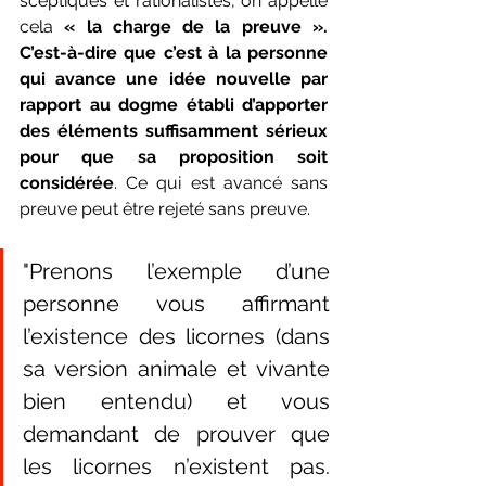
sceptiques et rationalistes, on appelle 
cela 
« la charge de la preuve ». 
C’est-à-dire que c’est à la personne 
qui avance une idée nouvelle par 
rapport au dogme établi d’apporter 
des éléments suffisamment sérieux 
pour que sa proposition soit 
considérée
. Ce qui est avancé sans 
preuve peut être rejeté sans preuve. 
"Prenons l’exemple d’une 
personne vous affirmant 
l’existence des licornes (dans 
sa version animale et vivante 
bien entendu) et vous 
demandant de prouver que 
les licornes n’existent pas. 