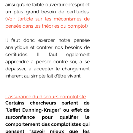
ainsi qu’une faible ouverture d’esprit et 
un plus grand besoin de certitudes. 
(
Voir l'article sur les mécanismes de 
pensée dans les théories du complot
)
Il faut donc exercer notre pensée 
analytique et contrer nos besoins de 
certitudes. Il faut également 
apprendre à penser contre soi, à se 
dépasser, à accepter le changement 
inhérent au simple fait d’être vivant.
L'assurance du discours complotiste
Certains chercheurs parlent de 
"l'effet Dunning-Kruger” ou effet de 
surconfiance pour qualifier le 
comportement des complotistes qui 
pensent “savoir mieux que les 