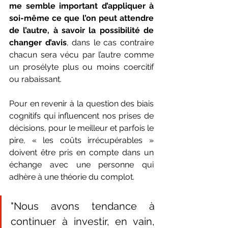
me semble important d’appliquer à 
soi-même ce que l’on peut attendre 
de l’autre, à savoir la possibilité de 
changer d’avis
, dans le cas contraire 
chacun sera vécu par l’autre comme 
un prosélyte plus ou moins coercitif 
ou rabaissant. 
Pour en revenir à la question des biais 
cognitifs qui influencent nos prises de 
décisions, pour le meilleur et parfois le 
pire, « les coûts irrécupérables » 
doivent être pris en compte dans un 
échange avec une personne qui 
adhère à une théorie du complot.
"Nous avons tendance à 
continuer à investir, en vain, 