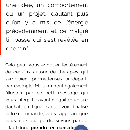
une idée, un comportement 
ou un projet, d’autant plus 
qu’on y a mis de l’énergie 
précédemment et ce malgré 
l’impasse qui s’est révélée en 
chemin."
Cela peut vous évoquer l’entêtement 
de certains autour de thérapies qui 
semblaient prometteuses ai départ, 
par exemple. Mais on peut également 
l’illustrer par ce petit message qui 
vous interpelle avant de quitter un site 
d’achat en ligne sans avoir finalisé 
votre commande, vous rappelant que 
vous allez tout perdre si vous partez. 
Il faut donc 
prendre en considération 