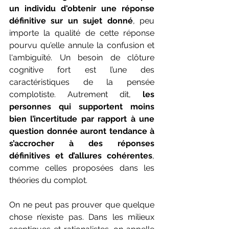
un individu d'obtenir une réponse 
définitive sur un sujet donné
, peu 
importe la qualité de cette réponse 
pourvu qu’elle annule la confusion et 
l'ambiguïté. Un besoin de clôture 
cognitive fort est l’une des 
caractéristiques de la pensée 
complotiste. Autrement dit, 
les 
personnes qui supportent moins 
bien l’incertitude par rapport à une 
question donnée auront tendance à 
s’accrocher à des réponses 
définitives et d’allures cohérentes
, 
comme celles proposées dans les 
théories du complot.
On ne peut pas prouver que quelque 
chose n’existe pas. Dans les milieux 