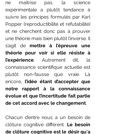
ne maitrise pas, la science 
expérimentale a plutôt tendance à 
suivre les principes formulés par Karl 
Popper (reproductibilité et réfutabilité) 
et ne cherchent donc pas à prouver 
une théorie mais bien plutôt l’inverse. Il 
s’agit de 
mettre à l’épreuve une 
théorie pour voir si elle résiste à 
l’expérience
. Autrement dit, la 
connaissance scientifique actuelle est 
plutôt non-fausse que vraie. Là 
encore, 
l’idée étant d’accepter que 
notre rapport à la connaissance 
évolue et que l’incertitude fait partie 
de cet accord avec le changement
.
Chacun d’entre nous a un besoin de 
clôture cognitive différent. 
Le besoin 
de clôture cognitive est le désir qu'a 