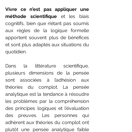
Vivre ce n’est pas appliquer une 
méthode scientifique
 et les biais 
cognitifs, bien que n’étant pas soumis 
aux règles de la logique formelle 
apportent souvent plus de bénéfices 
et sont plus adaptés aux situations du 
quotidien. 
Dans la littérature scientifique, 
plusieurs dimensions de la pensée 
sont associées à l’adhésion aux 
théories du complot. La pensée 
analytique est la tendance à résoudre 
les problèmes par la compréhension 
des principes logiques et l'évaluation 
des preuves. Les personnes qui 
adhèrent aux théories du complot ont 
plutôt une pensée analytique faible 