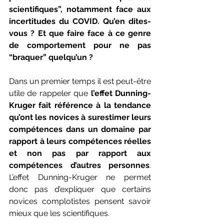
scientifiques”, notamment face aux 
incertitudes du COVID. Qu’en dites-
vous ? Et que faire face à ce genre 
de comportement pour ne pas 
“braquer” quelqu’un ? 
Dans un premier temps il est peut-être 
utile de rappeler que 
l’effet Dunning-
Kruger fait référence à la tendance 
qu’ont les novices à surestimer leurs 
compétences dans un domaine par 
rapport à leurs compétences réelles 
et non pas par rapport aux 
compétences d’autres personnes
. 
L’effet Dunning-Kruger ne permet 
donc pas d’expliquer que certains 
novices complotistes pensent savoir 
mieux que les scientifiques. 