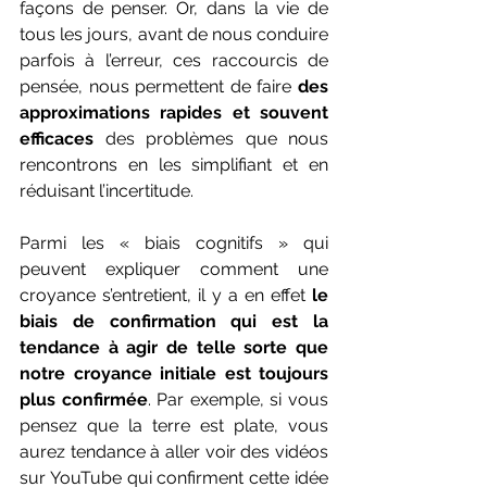
façons de penser. Or, dans la vie de 
tous les jours, avant de nous conduire 
parfois à l’erreur, ces raccourcis de 
pensée, nous permettent de faire 
des 
approximations rapides et souvent 
efficaces
 des problèmes que nous 
rencontrons en les simplifiant et en 
réduisant l’incertitude.  
Parmi les « biais cognitifs » qui 
peuvent expliquer comment une 
croyance s’entretient, il y a en effet 
le 
biais de confirmation qui est la 
tendance à agir de telle sorte que 
notre croyance initiale est toujours 
plus confirmée
. Par exemple, si vous 
pensez que la terre est plate, vous 
aurez tendance à aller voir des vidéos 
sur YouTube qui confirment cette idée 