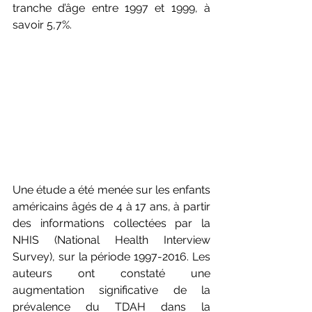
tranche d’âge entre 1997 et 1999, à 
savoir 5,7%.
Une étude a été menée sur les enfants 
américains âgés de 4 à 17 ans, à partir 
des informations collectées par la 
NHIS (National Health Interview 
Survey), sur la période 1997-2016. Les 
auteurs ont constaté une 
augmentation significative de la 
prévalence du TDAH dans la 