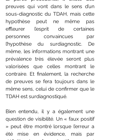
preuves qui vont dans le sens d’un 
sous-diagnostic du TDAH, mais cette 
hypothèse peut ne même pas 
effleurer l’esprit de certaines 
personnes convaincues par 
l’hypothèse du surdiagnostic. De 
même, les informations montrant une 
prévalence très élevée seront plus 
valorisées que celles montrant le 
contraire. Et finalement, la recherche 
de preuves se fera toujours dans le 
même sens, celui de confirmer que le 
TDAH est surdiagnostiqué. 
Bien entendu, il y a également une 
question de visibilité. Un « faux positif 
» peut être montré lorsque l’erreur a 
été mise en évidence, mais par 