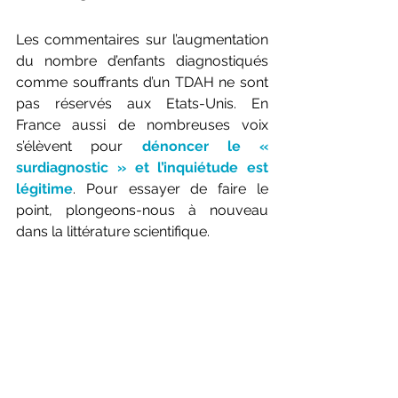
Les commentaires sur l’augmentation 
du nombre d’enfants diagnostiqués 
comme souffrants d’un TDAH ne sont 
pas réservés aux Etats-Unis. En 
France aussi de nombreuses voix 
s’élèvent pour 
dénoncer le « 
surdiagnostic » et l’inquiétude est 
légitime
. Pour essayer de faire le 
point, plongeons-nous à nouveau 
dans la littérature scientifique. 