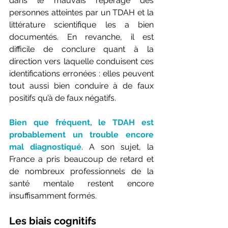
dans le mauvais repérage des 
personnes atteintes par un TDAH et la 
littérature scientifique les a bien 
documentés. En revanche, il est 
difficile de conclure quant à la 
direction vers laquelle conduisent ces 
identifications erronées : elles peuvent 
tout aussi bien conduire à de faux 
positifs qu’à de faux négatifs.
Bien que fréquent, le TDAH est 
probablement un trouble encore 
mal diagnostiqué
. A son sujet, la 
France a pris beaucoup de retard et 
de nombreux professionnels de la 
santé mentale restent encore 
insuffisamment formés. 
Les biais cognitifs