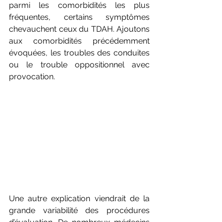
parmi les comorbidités les plus 
fréquentes, certains symptômes 
chevauchent ceux du TDAH. Ajoutons 
aux comorbidités précédemment 
évoquées, les troubles des conduites 
ou le trouble oppositionnel avec 
provocation. 
Une autre explication viendrait de la 
grande variabilité des procédures 