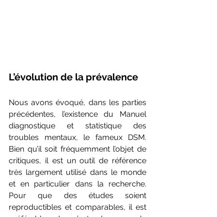
L’évolution de la prévalence
Nous avons évoqué, dans les parties 
précédentes, l’existence du Manuel 
diagnostique et statistique des 
troubles mentaux, le fameux DSM. 
Bien qu’il soit fréquemment l’objet de 
critiques, il est un outil de référence 
très largement utilisé dans le monde 
et en particulier dans la recherche. 
Pour que des études soient 
reproductibles et comparables, il est 