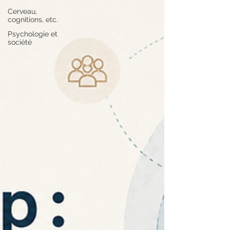
Cerveau,
cognitions, etc.
Psychologie et
société