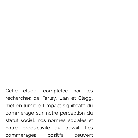
Cette étude, complétée par les 
recherches de Farley, Lian et Clegg, 
met en lumière l'impact significatif du 
commérage sur notre perception du 
statut social, nos normes sociales et 
notre productivité au travail. Les 
commérages positifs peuvent 