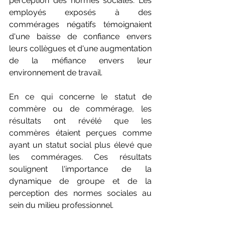
perception des normes sociales. Les 
employés exposés à des 
commérages négatifs témoignaient 
d'une baisse de confiance envers 
leurs collègues et d'une augmentation 
de la méfiance envers leur 
environnement de travail.
En ce qui concerne le statut de 
commère ou de commérage, les 
résultats ont révélé que les 
commères étaient perçues comme 
ayant un statut social plus élevé que 
les commérages. Ces résultats 
soulignent l'importance de la 
dynamique de groupe et de la 
perception des normes sociales au 
sein du milieu professionnel.