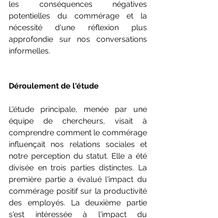
les conséquences négatives 
potentielles du commérage et la 
nécessité d'une réflexion plus 
approfondie sur nos conversations 
informelles.
Déroulement de l'étude 
L'étude principale, menée par une 
équipe de chercheurs, visait à 
comprendre comment le commérage 
influençait nos relations sociales et 
notre perception du statut. Elle a été 
divisée en trois parties distinctes. La 
première partie a évalué l'impact du 
commérage positif sur la productivité 
des employés. La deuxième partie 
s'est intéressée à l'impact du 