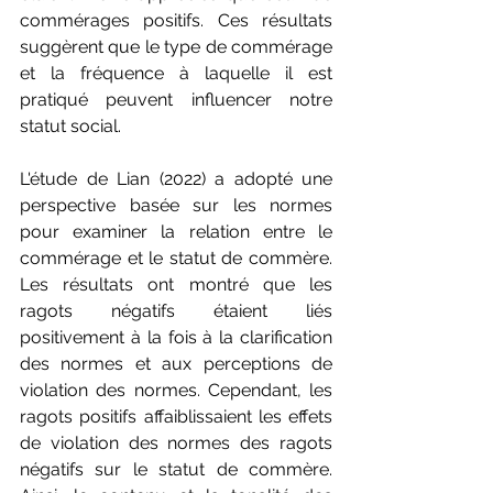
commérages positifs. Ces résultats 
suggèrent que le type de commérage 
et la fréquence à laquelle il est 
pratiqué peuvent influencer notre 
statut social.
L'étude de Lian (2022) a adopté une 
perspective basée sur les normes 
pour examiner la relation entre le 
commérage et le statut de commère. 
Les résultats ont montré que les 
ragots négatifs étaient liés 
positivement à la fois à la clarification 
des normes et aux perceptions de 
violation des normes. Cependant, les 
ragots positifs affaiblissaient les effets 
de violation des normes des ragots 
négatifs sur le statut de commère. 