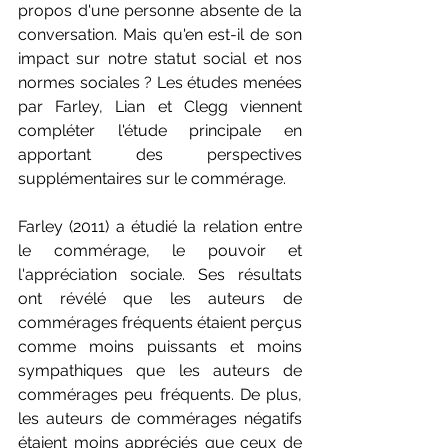
propos d'une personne absente de la 
conversation. Mais qu'en est-il de son 
impact sur notre statut social et nos 
normes sociales ? Les études menées 
par Farley, Lian et Clegg viennent 
compléter l'étude principale en 
apportant des perspectives 
supplémentaires sur le commérage.
Farley (2011) a étudié la relation entre 
le commérage, le pouvoir et 
l'appréciation sociale. Ses résultats 
ont révélé que les auteurs de 
commérages fréquents étaient perçus 
comme moins puissants et moins 
sympathiques que les auteurs de 
commérages peu fréquents. De plus, 
les auteurs de commérages négatifs 
étaient moins appréciés que ceux de 