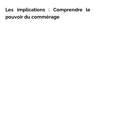
Les implications : Comprendre le 
pouvoir du commérage