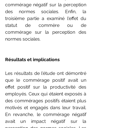
commérage négatif sur la perception 
des normes sociales. Enfin, la 
troisième partie a examiné l'effet du 
statut de commère ou de 
commérage sur la perception des 
normes sociales.
Résultats et implications
Les résultats de l'étude ont démontré 
que le commérage positif avait un 
effet positif sur la productivité des 
employés. Ceux qui étaient exposés à 
des commérages positifs étaient plus 
motivés et engagés dans leur travail. 
En revanche, le commérage négatif 
avait un impact négatif sur la 