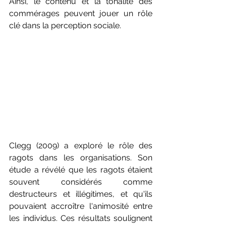
Ainsi, le contenu et la tonalité des 
commérages peuvent jouer un rôle 
clé dans la perception sociale.
Clegg (2009) a exploré le rôle des 
ragots dans les organisations. Son 
étude a révélé que les ragots étaient 
souvent considérés comme 
destructeurs et illégitimes, et qu'ils 
pouvaient accroître l'animosité entre 
les individus. Ces résultats soulignent 