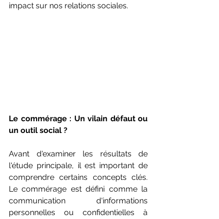
impact sur nos relations sociales.
Le commérage : Un vilain défaut ou 
un outil social ?
Avant d'examiner les résultats de 
l'étude principale, il est important de 
comprendre certains concepts clés. 
Le commérage est défini comme la 
communication d'informations 
personnelles ou confidentielles à 