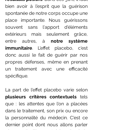
bien avoir à l'esprit que la guérison 
spontanée de notre corps occupe une 
place importante. Nous guérissons 
souvent sans l'apport d'éléments 
extérieurs mais seulement grâce, 
entre autres, à 
notre système 
immunitaire
. L'effet placebo, c'est 
donc aussi le fait de guérir par nos 
propres défenses, même en prenant 
un traitement avec une efficacité 
spécifique.
La part de l'effet placebo varie selon 
plusieurs critères contextuels
 tels 
que : les attentes que l'on a placées 
dans le traitement, son prix ou encore 
la personnalité du médecin. C'est ce 
dernier point dont nous allons parler 