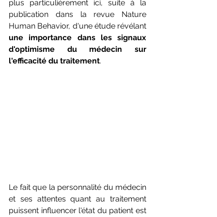
plus particulièrement ici, suite à la 
publication dans la revue Nature 
Human Behavior, d'une étude révélant 
une importance dans les signaux 
d'optimisme du médecin sur 
l'efficacité du traitement
.
Le fait que la personnalité du médecin 
et ses attentes quant au traitement 
puissent influencer l'état du patient est 