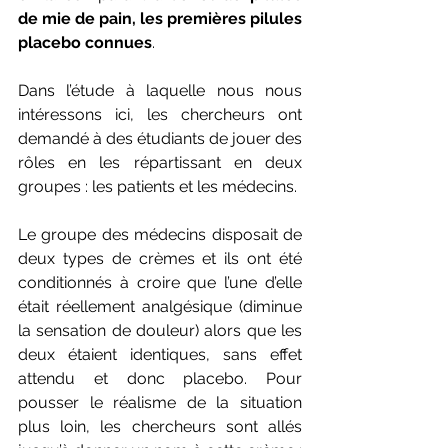
de mie de pain, les premières pilules 
placebo connues
.
Dans l’étude à laquelle nous nous 
intéressons ici, les chercheurs ont 
demandé à des étudiants de jouer des 
rôles en les répartissant en deux 
groupes : les patients et les médecins. 
Le groupe des médecins disposait de 
deux types de crèmes et ils ont été 
conditionnés à croire que l’une d’elle 
était réellement analgésique (diminue 
la sensation de douleur) alors que les 
deux étaient identiques, sans effet 
attendu et donc placebo. Pour 
pousser le réalisme de la situation 
plus loin, les chercheurs sont allés 