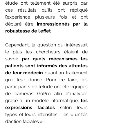
étude ont tellement été surpris par 
ces résultats qu’ils ont répliqué 
l’expérience plusieurs fois et ont 
déclaré être 
impressionnés par la 
robustesse de l’effet
.
Cependant, la question qui intéressait 
le plus les chercheurs étaient de 
savoir 
par quels mécanismes les 
patients sont informés des attentes 
de leur médecin
 quant au traitement 
qu’il leur donne. Pour ce faire, les 
participants de l’étude ont été équipés 
de caméras GoPro afin d’analyser, 
grâce à un modèle informatique, 
les 
expressions faciales
 selon leurs 
types et leurs intensités : les « unités 
d’action faciales ». 