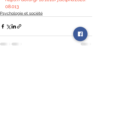
08.013
Psychologie et société
Voir tout
Posts récents