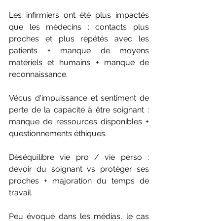
Les infirmiers ont été plus impactés 
que les médecins : contacts plus 
proches et plus répétés avec les 
patients + manque de moyens 
matériels et humains + manque de 
reconnaissance.
Vécus d'impuissance et sentiment de 
perte de la capacité à être soignant : 
manque de ressources disponibles + 
questionnements éthiques.
Déséquilibre vie pro / vie perso : 
devoir du soignant vs protéger ses 
proches + majoration du temps de 
travail.
Peu évoqué dans les médias, le cas 