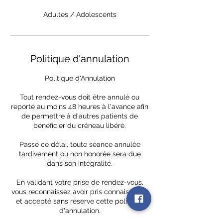
Adultes / Adolescents
Politique d'annulation
Politique d'Annulation
Tout rendez-vous doit être annulé ou
reporté au moins 48 heures à l'avance afin
de permettre à d'autres patients de
bénéficier du créneau libéré.
Passé ce délai, toute séance annulée
tardivement ou non honorée sera due
dans son intégralité.
En validant votre prise de rendez-vous,
vous reconnaissez avoir pris connaissance
et accepté sans réserve cette politique
d'annulation.