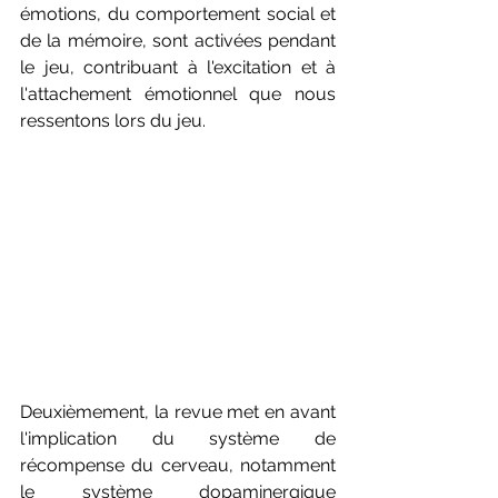
émotions, du comportement social et 
de la mémoire, sont activées pendant 
le jeu, contribuant à l'excitation et à 
l'attachement émotionnel que nous 
ressentons lors du jeu.
Deuxièmement, la revue met en avant 
l'implication du système de 
récompense du cerveau, notamment 
le système dopaminergique 