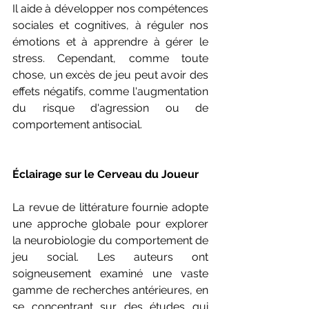
Il aide à développer nos compétences 
sociales et cognitives, à réguler nos 
émotions et à apprendre à gérer le 
stress. Cependant, comme toute 
chose, un excès de jeu peut avoir des 
effets négatifs, comme l'augmentation 
du risque d'agression ou de 
comportement antisocial.
Éclairage sur le Cerveau du Joueur 
La revue de littérature fournie adopte 
une approche globale pour explorer 
la neurobiologie du comportement de 
jeu social. Les auteurs ont 
soigneusement examiné une vaste 
gamme de recherches antérieures, en 
se concentrant sur des études qui 