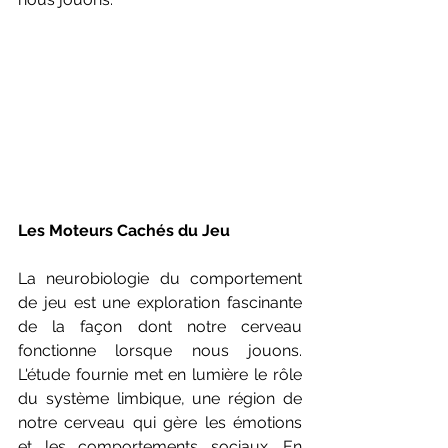
Les Moteurs Cachés du Jeu
La neurobiologie du comportement 
de jeu est une exploration fascinante 
de la façon dont notre cerveau 
fonctionne lorsque nous jouons. 
L'étude fournie met en lumière le rôle 
du système limbique, une région de 
notre cerveau qui gère les émotions 
et les comportements sociaux. En 