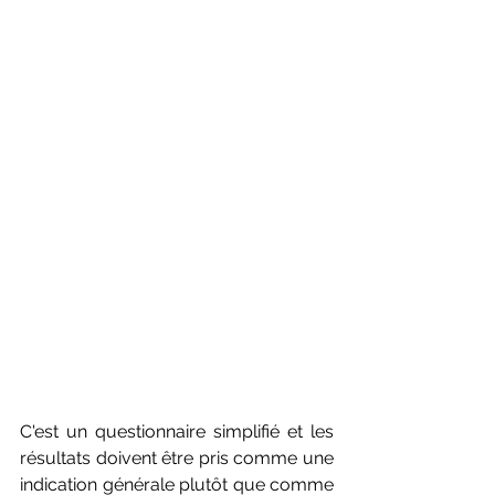
C'est un questionnaire simplifié et les 
résultats doivent être pris comme une 
indication générale plutôt que comme 