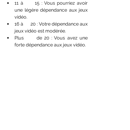
11 à      15 : Vous pourriez avoir 
une légère dépendance aux jeux 
vidéo.
16 à      20 : Votre dépendance aux 
jeux vidéo est modérée.
Plus      de 20 : Vous avez une 
forte dépendance aux jeux vidéo.