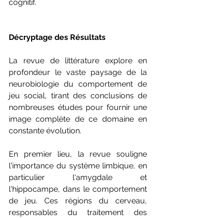
cognitif.
Décryptage des Résultats 
La revue de littérature explore en 
profondeur le vaste paysage de la 
neurobiologie du comportement de 
jeu social, tirant des conclusions de 
nombreuses études pour fournir une 
image complète de ce domaine en 
constante évolution.
En premier lieu, la revue souligne 
l'importance du système limbique, en 
particulier l'amygdale et 
l'hippocampe, dans le comportement 
de jeu. Ces régions du cerveau, 
responsables du traitement des 