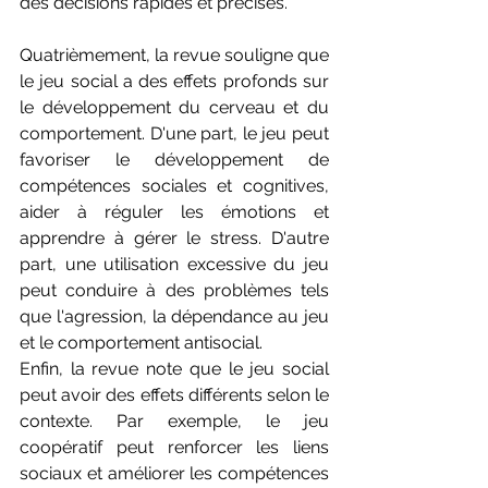
des décisions rapides et précises.
Quatrièmement, la revue souligne que 
le jeu social a des effets profonds sur 
le développement du cerveau et du 
comportement. D'une part, le jeu peut 
favoriser le développement de 
compétences sociales et cognitives, 
aider à réguler les émotions et 
apprendre à gérer le stress. D'autre 
part, une utilisation excessive du jeu 
peut conduire à des problèmes tels 
que l'agression, la dépendance au jeu 
et le comportement antisocial.
Enfin, la revue note que le jeu social 
peut avoir des effets différents selon le 
contexte. Par exemple, le jeu 
coopératif peut renforcer les liens 
sociaux et améliorer les compétences 