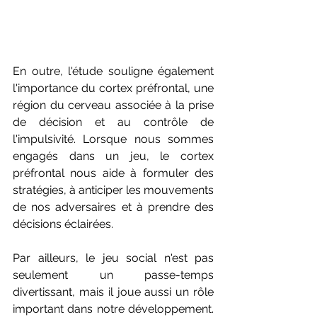
En outre, l'étude souligne également 
l'importance du cortex préfrontal, une 
région du cerveau associée à la prise 
de décision et au contrôle de 
l'impulsivité. Lorsque nous sommes 
engagés dans un jeu, le cortex 
préfrontal nous aide à formuler des 
stratégies, à anticiper les mouvements 
de nos adversaires et à prendre des 
décisions éclairées.
Par ailleurs, le jeu social n'est pas 
seulement un passe-temps 
divertissant, mais il joue aussi un rôle 
important dans notre développement. 