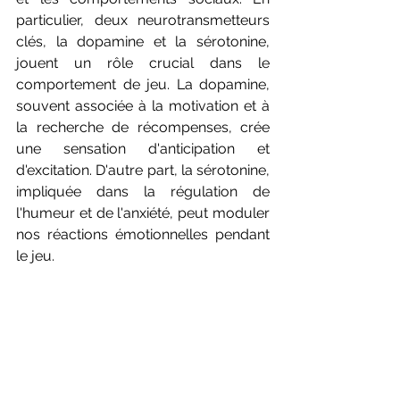
particulier, deux neurotransmetteurs 
clés, la dopamine et la sérotonine, 
jouent un rôle crucial dans le 
comportement de jeu. La dopamine, 
souvent associée à la motivation et à 
la recherche de récompenses, crée 
une sensation d'anticipation et 
d'excitation. D'autre part, la sérotonine, 
impliquée dans la régulation de 
l'humeur et de l'anxiété, peut moduler 
nos réactions émotionnelles pendant 
le jeu.