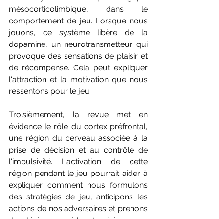
mésocorticolimbique, dans le 
comportement de jeu. Lorsque nous 
jouons, ce système libère de la 
dopamine, un neurotransmetteur qui 
provoque des sensations de plaisir et 
de récompense. Cela peut expliquer 
l'attraction et la motivation que nous 
ressentons pour le jeu.
Troisièmement, la revue met en 
évidence le rôle du cortex préfrontal, 
une région du cerveau associée à la 
prise de décision et au contrôle de 
l'impulsivité. L'activation de cette 
région pendant le jeu pourrait aider à 
expliquer comment nous formulons 
des stratégies de jeu, anticipons les 
actions de nos adversaires et prenons 