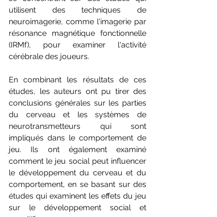
utilisent des techniques de 
neuroimagerie, comme l'imagerie par 
résonance magnétique fonctionnelle 
(IRMf), pour examiner l'activité 
cérébrale des joueurs.
En combinant les résultats de ces 
études, les auteurs ont pu tirer des 
conclusions générales sur les parties 
du cerveau et les systèmes de 
neurotransmetteurs qui sont 
impliqués dans le comportement de 
jeu. Ils ont également examiné 
comment le jeu social peut influencer 
le développement du cerveau et du 
comportement, en se basant sur des 
études qui examinent les effets du jeu 
sur le développement social et 