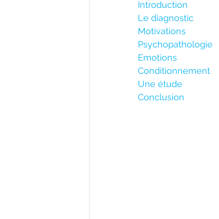
Introduction
Le diagnostic
Motivations
Psychopathologie
Emotions
Conditionnement
Une étude
Conclusion