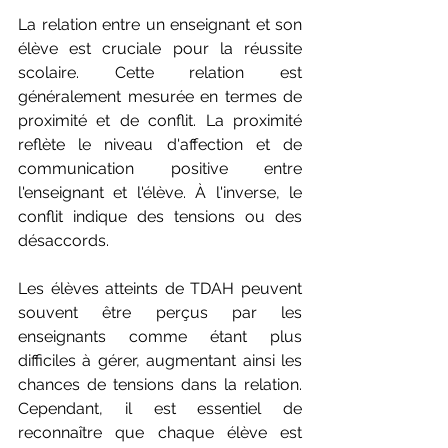
La relation entre un enseignant et son 
élève est cruciale pour la réussite 
scolaire. Cette relation est 
généralement mesurée en termes de 
proximité et de conflit. La proximité 
reflète le niveau d'affection et de 
communication positive entre 
l'enseignant et l'élève. À l'inverse, le 
conflit indique des tensions ou des 
désaccords.
Les élèves atteints de TDAH peuvent 
souvent être perçus par les 
enseignants comme étant plus 
difficiles à gérer, augmentant ainsi les 
chances de tensions dans la relation. 
Cependant, il est essentiel de 
reconnaître que chaque élève est 