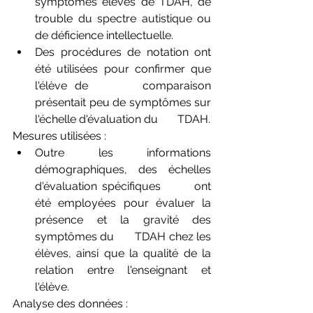
symptômes élevés de TDAH, de 
trouble du spectre autistique ou 
de déficience intellectuelle.
Des procédures de notation ont 
été utilisées pour confirmer que 
l'élève de       comparaison 
présentait peu de symptômes sur 
l'échelle d'évaluation du       TDAH.
Mesures utilisées :
Outre les informations 
démographiques, des échelles 
d'évaluation spécifiques       ont 
été employées pour évaluer la 
présence et la gravité des 
symptômes du       TDAH chez les 
élèves, ainsi que la qualité de la 
relation entre l'enseignant et 
l'élève.
Analyse des données :