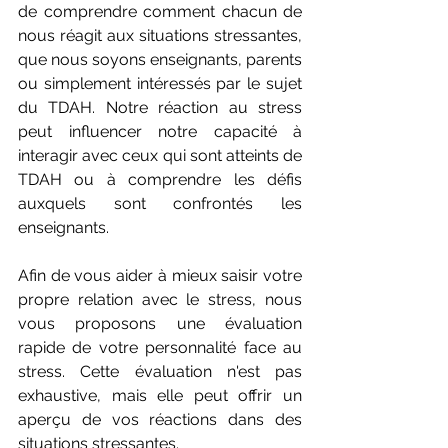
de comprendre comment chacun de 
nous réagit aux situations stressantes, 
que nous soyons enseignants, parents 
ou simplement intéressés par le sujet 
du TDAH. Notre réaction au stress 
peut influencer notre capacité à 
interagir avec ceux qui sont atteints de 
TDAH ou à comprendre les défis 
auxquels sont confrontés les 
enseignants.
Afin de vous aider à mieux saisir votre 
propre relation avec le stress, nous 
vous proposons une évaluation 
rapide de votre personnalité face au 
stress. Cette évaluation n'est pas 
exhaustive, mais elle peut offrir un 
aperçu de vos réactions dans des 
situations stressantes.