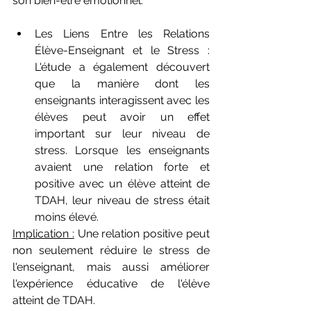
son bien-être émotionnel.
Les Liens Entre les Relations 
Élève-Enseignant et le Stress : 
L'étude a également découvert 
que la manière dont les 
enseignants interagissent avec les 
élèves peut avoir un effet 
important sur leur niveau de 
stress. Lorsque les enseignants 
avaient une relation forte et 
positive avec un élève atteint de 
TDAH, leur niveau de stress était 
moins élevé.
Implication :
 Une relation positive peut 
non seulement réduire le stress de 
l'enseignant, mais aussi améliorer 
l'expérience éducative de l'élève 
atteint de TDAH.