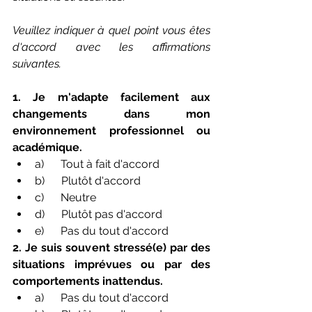
Veuillez indiquer à quel point vous êtes 
d'accord avec les affirmations 
suivantes.
1. Je m'adapte facilement aux 
changements dans mon 
environnement professionnel ou 
académique.
a)      Tout à fait d'accord
b)      Plutôt d'accord
c)      Neutre
d)      Plutôt pas d'accord
e)      Pas du tout d'accord
2. Je suis souvent stressé(e) par des 
situations imprévues ou par des 
comportements inattendus.
a)      Pas du tout d'accord