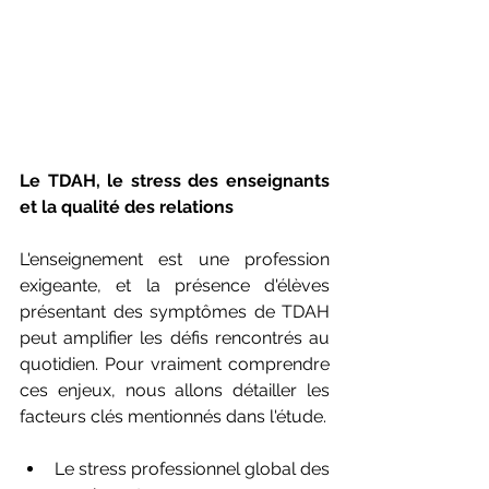
Le TDAH, le stress des enseignants 
et la qualité des relations
L'enseignement est une profession 
exigeante, et la présence d'élèves 
présentant des symptômes de TDAH 
peut amplifier les défis rencontrés au 
quotidien. Pour vraiment comprendre 
ces enjeux, nous allons détailler les 
facteurs clés mentionnés dans l'étude.
Le stress professionnel global des 