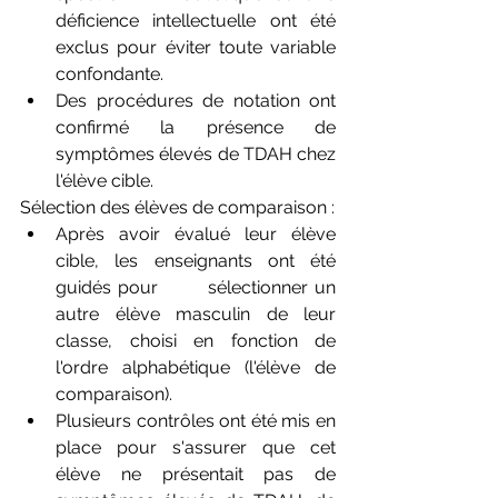
déficience intellectuelle ont été 
exclus pour éviter toute variable 
confondante.
Des procédures de notation ont 
confirmé la présence de 
symptômes élevés de TDAH chez 
l'élève cible.
Sélection des élèves de comparaison :
Après avoir évalué leur élève 
cible, les enseignants ont été 
guidés pour       sélectionner un 
autre élève masculin de leur 
classe, choisi en fonction de 
l'ordre alphabétique (l'élève de 
comparaison).
Plusieurs contrôles ont été mis en 
place pour s'assurer que cet 
élève ne présentait pas de 