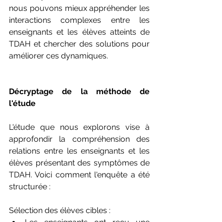
nous pouvons mieux appréhender les 
interactions complexes entre les 
enseignants et les élèves atteints de 
TDAH et chercher des solutions pour 
améliorer ces dynamiques.
Décryptage de la méthode de 
l'étude
L'étude que nous explorons vise à 
approfondir la compréhension des 
relations entre les enseignants et les 
élèves présentant des symptômes de 
TDAH. Voici comment l'enquête a été 
structurée :
Sélection des élèves cibles :