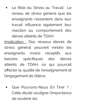
Le Rôle du Stress au Travail : Le 
niveau de stress général que les 
enseignants ressentent dans leur 
travail influence également leur 
réaction au comportement des 
élèves atteints de TDAH.
Implication :
 Des niveaux élevés de 
stress général peuvent rendre les 
enseignants moins réceptifs aux 
besoins spécifiques des élèves 
atteints de TDAH, ce qui pourrait 
affecter la qualité de l'enseignement et 
l'engagement de l'élève.
Que Pouvons-Nous En Tirer ? : 
Cette étude souligne l'importance 
de soutenir les