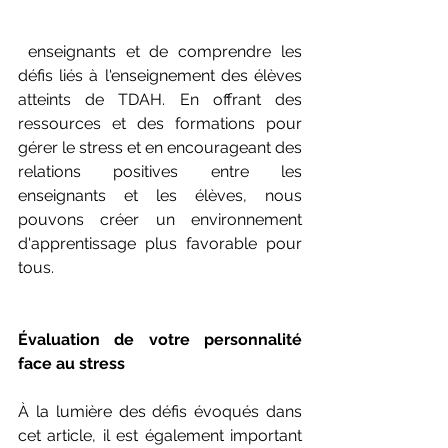
 enseignants et de comprendre les 
défis liés à l'enseignement des élèves 
atteints de TDAH. En offrant des 
ressources et des formations pour 
gérer le stress et en encourageant des 
relations positives entre les 
enseignants et les élèves, nous 
pouvons créer un environnement 
d'apprentissage plus favorable pour 
tous.
Évaluation de votre personnalité 
face au stress
À la lumière des défis évoqués dans 
cet article, il est également important 