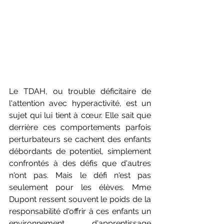
Le TDAH, ou trouble déficitaire de 
l'attention avec hyperactivité, est un 
sujet qui lui tient à cœur. Elle sait que 
derrière ces comportements parfois 
perturbateurs se cachent des enfants 
débordants de potentiel, simplement 
confrontés à des défis que d'autres 
n'ont pas. Mais le défi n'est pas 
seulement pour les élèves. Mme 
Dupont ressent souvent le poids de la 
responsabilité d'offrir à ces enfants un 
environnement d'apprentissage 