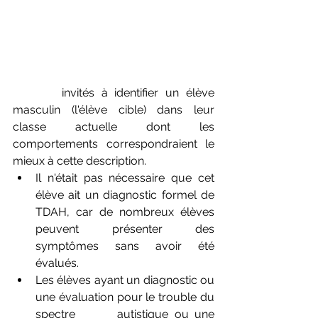
       invités à identifier un élève 
masculin (l'élève cible) dans leur 
classe actuelle dont les 
comportements correspondraient le 
mieux à cette description.
Il n'était pas nécessaire que cet 
élève ait un diagnostic formel de 
TDAH, car de nombreux élèves 
peuvent présenter des 
symptômes sans avoir été 
évalués.
Les élèves ayant un diagnostic ou 
une évaluation pour le trouble du 
spectre       autistique ou une 