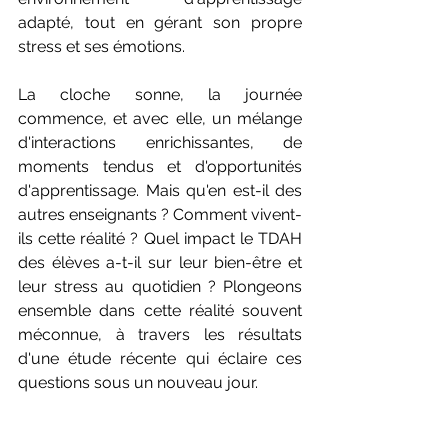
adapté, tout en gérant son propre 
stress et ses émotions.
La cloche sonne, la journée 
commence, et avec elle, un mélange 
d'interactions enrichissantes, de 
moments tendus et d'opportunités 
d'apprentissage. Mais qu'en est-il des 
autres enseignants ? Comment vivent-
ils cette réalité ? Quel impact le TDAH 
des élèves a-t-il sur leur bien-être et 
leur stress au quotidien ? Plongeons 
ensemble dans cette réalité souvent 
méconnue, à travers les résultats 
d'une étude récente qui éclaire ces 
questions sous un nouveau jour.