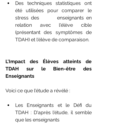
Des techniques statistiques ont 
été utilisées pour comparer le 
stress des       enseignants en 
relation avec l'élève cible 
(présentant des symptômes de       
TDAH) et l'élève de comparaison.
L'Impact des Élèves atteints de 
TDAH sur le Bien-être des 
Enseignants
Voici ce que l'étude a révélé :
Les Enseignants et le Défi du 
TDAH : D'après l'étude, il semble 
que les enseignants