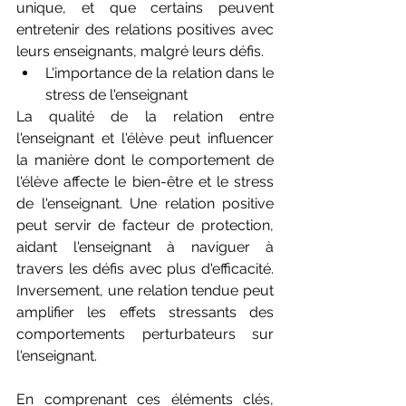
unique, et que certains peuvent 
entretenir des relations positives avec 
leurs enseignants, malgré leurs défis.
L'importance de la relation dans le 
stress de l'enseignant
La qualité de la relation entre 
l'enseignant et l'élève peut influencer 
la manière dont le comportement de 
l'élève affecte le bien-être et le stress 
de l'enseignant. Une relation positive 
peut servir de facteur de protection, 
aidant l'enseignant à naviguer à 
travers les défis avec plus d'efficacité. 
Inversement, une relation tendue peut 
amplifier les effets stressants des 
comportements perturbateurs sur 
l'enseignant.
En comprenant ces éléments clés, 