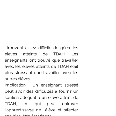
 trouvent assez difficile de gérer les 
élèves atteints de TDAH. Les 
enseignants ont trouvé que travailler 
avec les élèves atteints de TDAH était 
plus stressant que travailler avec les 
autres élèves.
Implication :
 Un enseignant stressé 
peut avoir des difficultés à fournir un 
soutien adéquat à un élève atteint de 
TDAH, ce qui peut entraver 
l'apprentissage de l'élève et affecter 