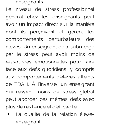
enseignants
Le niveau de stress professionnel 
général chez les enseignants peut 
avoir un impact direct sur la manière 
dont ils perçoivent et gèrent les 
comportements perturbateurs des 
élèves. Un enseignant déjà submergé 
par le stress peut avoir moins de 
ressources émotionnelles pour faire 
face aux défis quotidiens, y compris 
aux comportements d'élèves atteints 
de TDAH. À l'inverse, un enseignant 
qui ressent moins de stress global 
peut aborder ces mêmes défis avec 
plus de résilience et d'efficacité.
La qualité de la relation élève-
enseignant