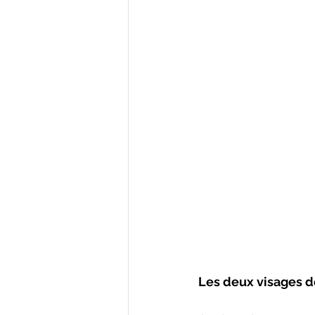
Les deux visages d