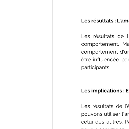
Les résultats : L'a
Les résultats de l
comportement. Mais
comportement d'une
être influencée par
participants.
Les implications : 
Les résultats de l
pouvons utiliser l'
celui des autres. P