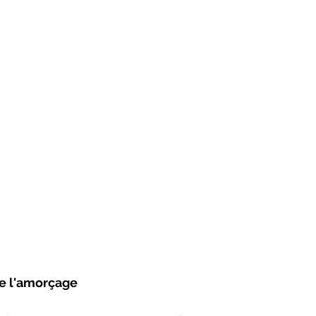
e l'amorçage