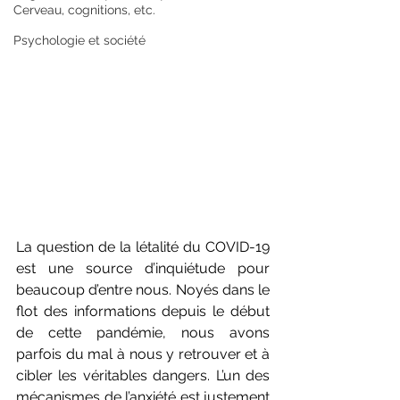
Cerveau, cognitions, etc.
Psychologie et société
La question de la létalité du COVID-19 
est une source d’inquiétude pour 
beaucoup d’entre nous. Noyés dans le 
flot des informations depuis le début 
de cette pandémie, nous avons 
parfois du mal à nous y retrouver et à 
cibler les véritables dangers. L’un des 
mécanismes de l’anxiété est justement 