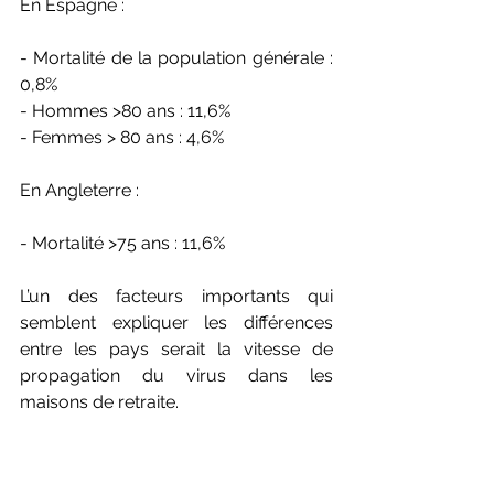
En Espagne :
- Mortalité de la population générale : 
0,8%
- Hommes >80 ans : 11,6%
- Femmes > 80 ans : 4,6%
En Angleterre :
- Mortalité >75 ans : 11,6%
L’un des facteurs importants qui 
semblent expliquer les différences 
entre les pays serait la vitesse de 
propagation du virus dans les 
maisons de retraite.