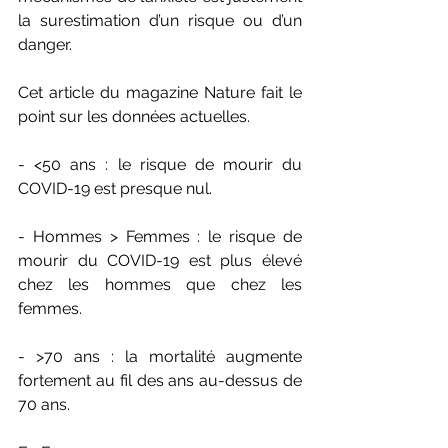
la surestimation d’un risque ou d’un 
danger.
Cet article du magazine Nature fait le 
point sur les données actuelles.
- <50 ans : le risque de mourir du 
COVID-19 est presque nul.
- Hommes > Femmes : le risque de 
mourir du COVID-19 est plus élevé 
chez les hommes que chez les 
femmes.
- >70 ans : la mortalité augmente 
fortement au fil des ans au-dessus de 
70 ans.