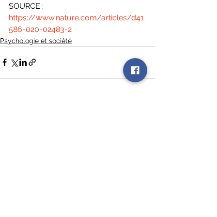
SOURCE :
https://www.nature.com/articles/d41
586-020-02483-2
Psychologie et société
Voir tout
Posts récents