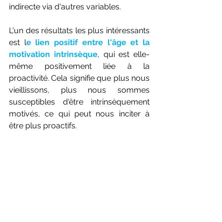
indirecte via d'autres variables.
L'un des résultats les plus intéressants 
est l
e lien positif entre l'âge et la 
motivation intrinsèque
, qui est elle-
même positivement liée à la 
proactivité. Cela signifie que plus nous 
vieillissons, plus nous sommes 
susceptibles d'être intrinsèquement 
motivés, ce qui peut nous inciter à 
être plus proactifs.