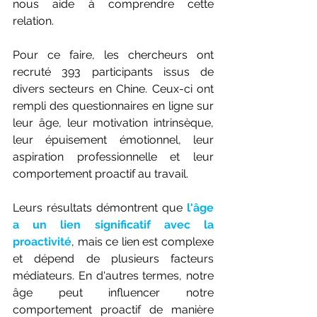
nous aide à comprendre cette 
relation.
Pour ce faire, les chercheurs ont 
recruté 393 participants issus de 
divers secteurs en Chine. Ceux-ci ont 
rempli des questionnaires en ligne sur 
leur âge, leur motivation intrinsèque, 
leur épuisement émotionnel, leur 
aspiration professionnelle et leur 
comportement proactif au travail. 
Leurs résultats démontrent que 
l'âge 
a un lien significatif avec la 
proactivité
, mais ce lien est complexe 
et dépend de plusieurs facteurs 
médiateurs. En d'autres termes, notre 
âge peut influencer notre 
comportement proactif de manière 