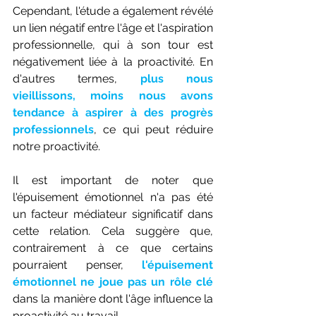
Cependant, l'étude a également révélé 
un lien négatif entre l'âge et l'aspiration 
professionnelle, qui à son tour est 
négativement liée à la proactivité. En 
d'autres termes, 
plus nous 
vieillissons, moins nous avons 
tendance à aspirer à des progrès 
professionnels
, ce qui peut réduire 
notre proactivité.
Il est important de noter que 
l'épuisement émotionnel n'a pas été 
un facteur médiateur significatif dans 
cette relation. Cela suggère que, 
contrairement à ce que certains 
pourraient penser, 
l'épuisement 
émotionnel ne joue pas un rôle clé
dans la manière dont l'âge influence la 
proactivité au travail. 