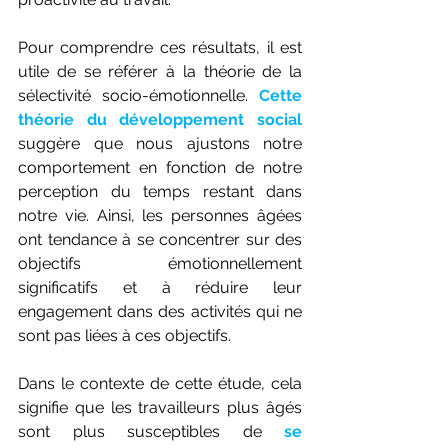
Pour comprendre ces résultats, il est 
utile de se référer à la théorie de la 
sélectivité socio-émotionnelle. 
Cette 
théorie du développement social
suggère que nous ajustons notre 
comportement en fonction de notre 
perception du temps restant dans 
notre vie. Ainsi, les personnes âgées 
ont tendance à se concentrer sur des 
objectifs émotionnellement 
significatifs et à réduire leur 
engagement dans des activités qui ne 
sont pas liées à ces objectifs. 
Dans le contexte de cette étude, cela 
signifie que les travailleurs plus âgés 
sont plus susceptibles de 
se 