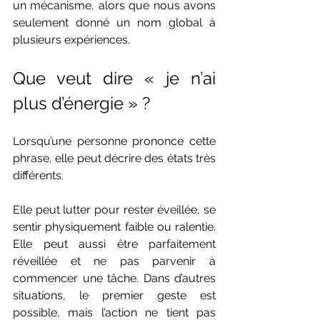
un mécanisme, alors que nous avons 
seulement donné un nom global à 
plusieurs expériences.
Que veut dire « je n’ai 
plus d’énergie » ?
Lorsqu’une personne prononce cette 
phrase, elle peut décrire des états très 
différents.
Elle peut lutter pour rester éveillée, se 
sentir physiquement faible ou ralentie. 
Elle peut aussi être parfaitement 
réveillée et ne pas parvenir à 
commencer une tâche. Dans d’autres 
situations, le premier geste est 
possible, mais l’action ne tient pas 