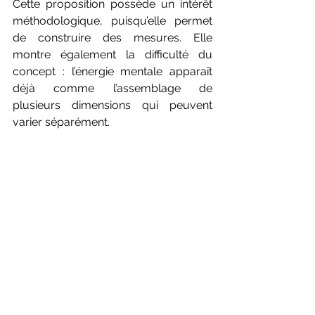
Cette proposition possède un intérêt 
méthodologique, puisqu’elle permet 
de construire des mesures. Elle 
montre également la difficulté du 
concept : l’énergie mentale apparaît 
déjà comme l’assemblage de 
plusieurs dimensions qui peuvent 
varier séparément.