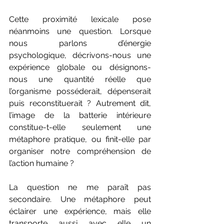
Cette proximité lexicale pose 
néanmoins une question. Lorsque 
nous parlons d’énergie 
psychologique, décrivons-nous une 
expérience globale ou désignons-
nous une quantité réelle que 
l’organisme posséderait, dépenserait 
puis reconstituerait ? Autrement dit, 
l’image de la batterie intérieure 
constitue-t-elle seulement une 
métaphore pratique, ou finit-elle par 
organiser notre compréhension de 
l’action humaine ?
La question ne me paraît pas 
secondaire. Une métaphore peut 
éclairer une expérience, mais elle 
transporte aussi avec elle un 