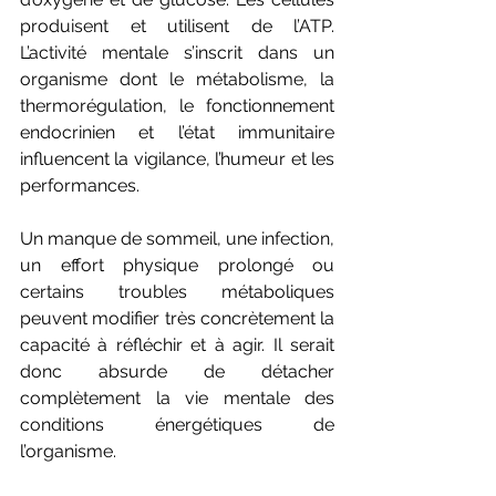
produisent et utilisent de l’ATP. 
L’activité mentale s’inscrit dans un 
organisme dont le métabolisme, la 
thermorégulation, le fonctionnement 
endocrinien et l’état immunitaire 
influencent la vigilance, l’humeur et les 
performances.
Un manque de sommeil, une infection, 
un effort physique prolongé ou 
certains troubles métaboliques 
peuvent modifier très concrètement la 
capacité à réfléchir et à agir. Il serait 
donc absurde de détacher 
complètement la vie mentale des 
conditions énergétiques de 
l’organisme.