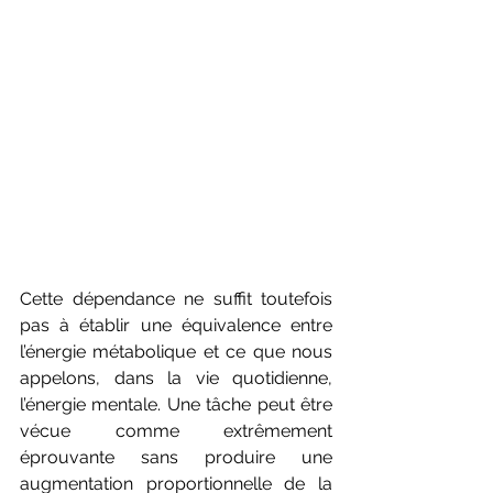
Cette dépendance ne suffit toutefois 
pas à établir une équivalence entre 
l’énergie métabolique et ce que nous 
appelons, dans la vie quotidienne, 
l’énergie mentale. Une tâche peut être 
vécue comme extrêmement 
éprouvante sans produire une 
augmentation proportionnelle de la 