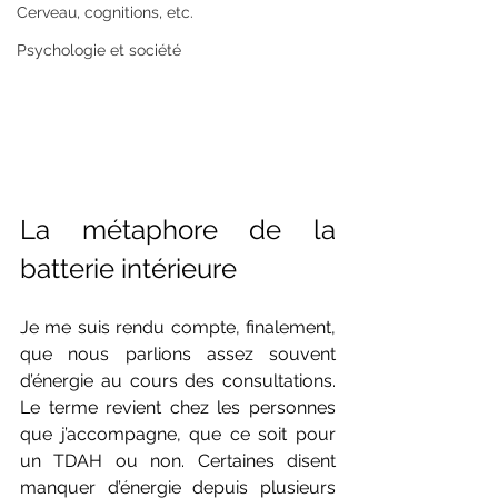
Cerveau, cognitions, etc.
Psychologie et société
La métaphore de la 
batterie intérieure
Je me suis rendu compte, finalement, 
que nous parlions assez souvent 
d’énergie au cours des consultations. 
Le terme revient chez les personnes 
que j’accompagne, que ce soit pour 
un TDAH ou non. Certaines disent 
manquer d’énergie depuis plusieurs 