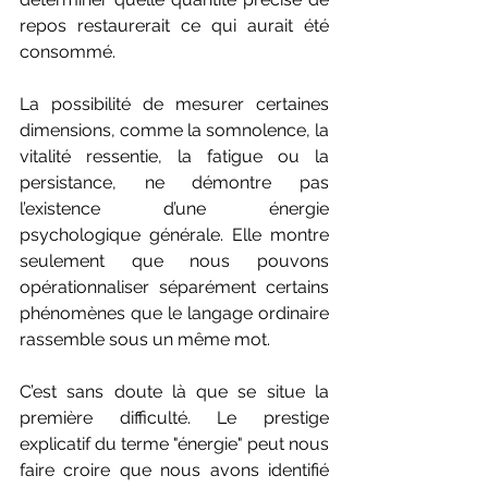
repos restaurerait ce qui aurait été 
consommé.
La possibilité de mesurer certaines 
dimensions, comme la somnolence, la 
vitalité ressentie, la fatigue ou la 
persistance, ne démontre pas 
l’existence d’une énergie 
psychologique générale. Elle montre 
seulement que nous pouvons 
opérationnaliser séparément certains 
phénomènes que le langage ordinaire 
rassemble sous un même mot.
C’est sans doute là que se situe la 
première difficulté. Le prestige 
explicatif du terme "énergie" peut nous 
faire croire que nous avons identifié 