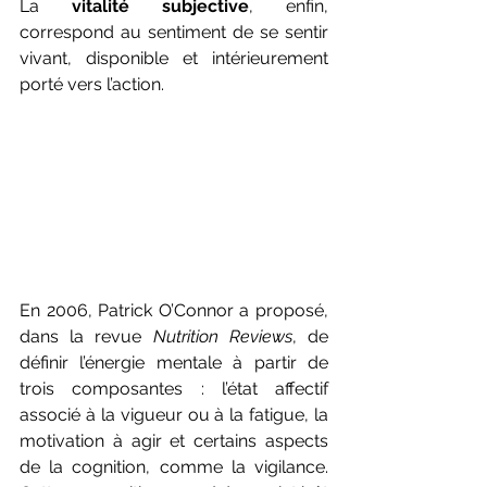
La 
vitalité subjective
, enfin, 
correspond au sentiment de se sentir 
vivant, disponible et intérieurement 
porté vers l’action.
En 2006, Patrick O’Connor a proposé, 
dans la revue 
Nutrition Reviews
, de 
définir l’énergie mentale à partir de 
trois composantes : l’état affectif 
associé à la vigueur ou à la fatigue, la 
motivation à agir et certains aspects 
de la cognition, comme la vigilance. 