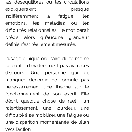
les déséquilibres ou les circulations 
expliqueraient presque 
indifféremment la fatigue, les 
émotions, les maladies ou les 
difficultés relationnelles. Le mot paraît 
précis alors qu’aucune grandeur 
définie n’est réellement mesurée.
L’usage clinique ordinaire du terme ne 
se confond évidemment pas avec ces 
discours. Une personne qui dit 
manquer d’énergie ne formule pas 
nécessairement une théorie sur le 
fonctionnement de son esprit. Elle 
décrit quelque chose de réel : un 
ralentissement, une lourdeur, une 
difficulté à se mobiliser, une fatigue ou 
une disparition momentanée de l’élan 
vers l’action.