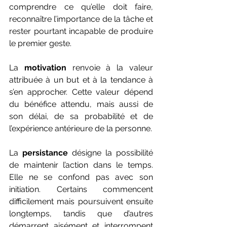
comprendre ce qu’elle doit faire, 
reconnaître l’importance de la tâche et 
rester pourtant incapable de produire 
le premier geste.
La 
motivation
 renvoie à la valeur 
attribuée à un but et à la tendance à 
s’en approcher. Cette valeur dépend 
du bénéfice attendu, mais aussi de 
son délai, de sa probabilité et de 
l’expérience antérieure de la personne.
La 
persistance
 désigne la possibilité 
de maintenir l’action dans le temps. 
Elle ne se confond pas avec son 
initiation. Certains commencent 
difficilement mais poursuivent ensuite 
longtemps, tandis que d’autres 
démarrent aisément et interrompent 