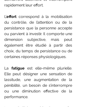
rapidement leur effort.
L’
effort
 correspond à la mobilisation 
du contrôle, de l’attention ou de la 
persistance que la personne accepte 
ou parvient à investir. Il comporte une 
dimension subjective, mais peut 
également être étudié à partir des 
choix, du temps de persistance ou de 
certaines réponses physiologiques.
La 
fatigue
 est elle-même plurielle. 
Elle peut désigner une sensation de 
lassitude, une augmentation de la 
pénibilité, un besoin de s’interrompre 
ou une diminution effective de la 
performance.