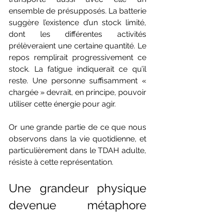
ensemble de présupposés. La batterie 
suggère l’existence d’un stock limité, 
dont les différentes activités 
prélèveraient une certaine quantité. Le 
repos remplirait progressivement ce 
stock. La fatigue indiquerait ce qu’il 
reste. Une personne suffisamment « 
chargée » devrait, en principe, pouvoir 
utiliser cette énergie pour agir.
Or une grande partie de ce que nous 
observons dans la vie quotidienne, et 
particulièrement dans le TDAH adulte, 
résiste à cette représentation.
Une grandeur physique 
devenue métaphore 