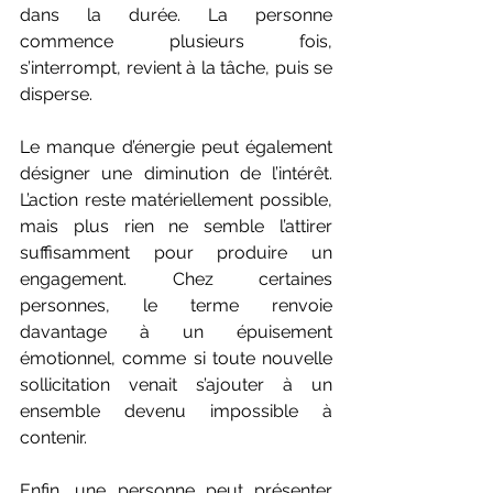
dans la durée. La personne 
commence plusieurs fois, 
s’interrompt, revient à la tâche, puis se 
disperse.
Le manque d’énergie peut également 
désigner une diminution de l’intérêt. 
L’action reste matériellement possible, 
mais plus rien ne semble l’attirer 
suffisamment pour produire un 
engagement. Chez certaines 
personnes, le terme renvoie 
davantage à un épuisement 
émotionnel, comme si toute nouvelle 
sollicitation venait s’ajouter à un 
ensemble devenu impossible à 
contenir.
Enfin, une personne peut présenter 