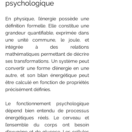
psychologique
En physique, l’énergie possède une 
définition formelle. Elle constitue une 
grandeur quantifiable, exprimée dans 
une unité commune, le joule, et 
intégrée à des relations 
mathématiques permettant de décrire 
ses transformations. Un système peut 
convertir une forme d’énergie en une 
autre, et son bilan énergétique peut 
être calculé en fonction de propriétés 
précisément définies.
Le fonctionnement psychologique 
dépend bien entendu de processus 
énergétiques réels. Le cerveau et 
l’ensemble du corps ont besoin 
d’oxygène et de glucose. Les cellules 