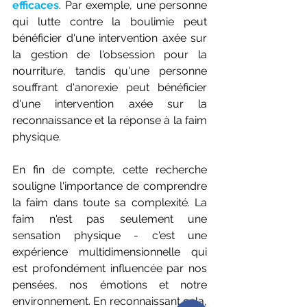
efficaces
. Par exemple, une personne 
qui lutte contre la boulimie peut 
bénéficier d'une intervention axée sur 
la gestion de l'obsession pour la 
nourriture, tandis qu'une personne 
souffrant d'anorexie peut bénéficier 
d'une intervention axée sur la 
reconnaissance et la réponse à la faim 
physique.
En fin de compte, cette recherche 
souligne l'importance de comprendre 
la faim dans toute sa complexité. La 
faim n'est pas seulement une 
sensation physique - c'est une 
expérience multidimensionnelle qui 
est profondément influencée par nos 
pensées, nos émotions et notre 
environnement. En reconnaissant cela, 