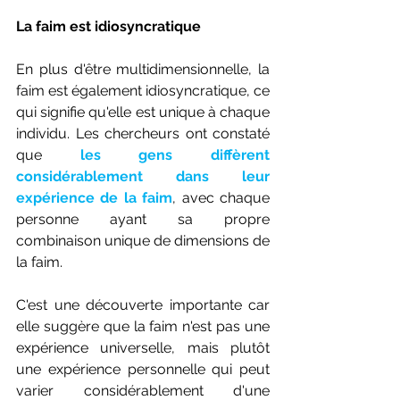
La faim est idiosyncratique
En plus d'être multidimensionnelle, la 
faim est également idiosyncratique, ce 
qui signifie qu'elle est unique à chaque 
individu. Les chercheurs ont constaté 
que 
les gens diffèrent 
considérablement dans leur 
expérience de la faim
, avec chaque 
personne ayant sa propre 
combinaison unique de dimensions de 
la faim.
C'est une découverte importante car 
elle suggère que la faim n'est pas une 
expérience universelle, mais plutôt 
une expérience personnelle qui peut 
varier considérablement d'une 