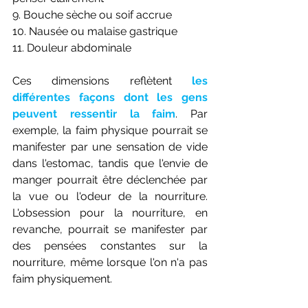
9. Bouche sèche ou soif accrue
10. Nausée ou malaise gastrique
11. Douleur abdominale
Ces dimensions reflètent 
les 
différentes façons dont les gens 
peuvent ressentir la faim
. Par 
exemple, la faim physique pourrait se 
manifester par une sensation de vide 
dans l'estomac, tandis que l'envie de 
manger pourrait être déclenchée par 
la vue ou l'odeur de la nourriture. 
L'obsession pour la nourriture, en 
revanche, pourrait se manifester par 
des pensées constantes sur la 
nourriture, même lorsque l'on n'a pas 
faim physiquement.