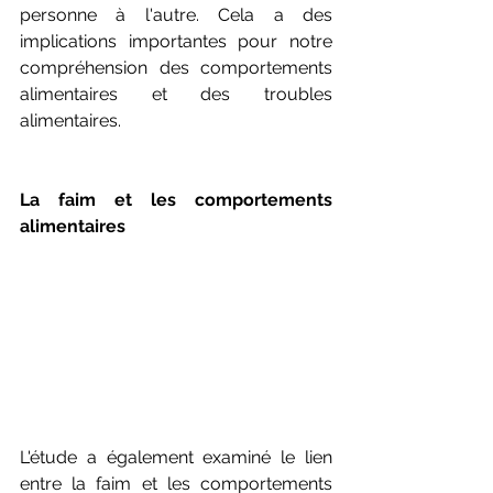
personne à l'autre. Cela a des 
implications importantes pour notre 
compréhension des comportements 
alimentaires et des troubles 
alimentaires.
La faim et les comportements 
alimentaires
L'étude a également examiné le lien 
entre la faim et les comportements 