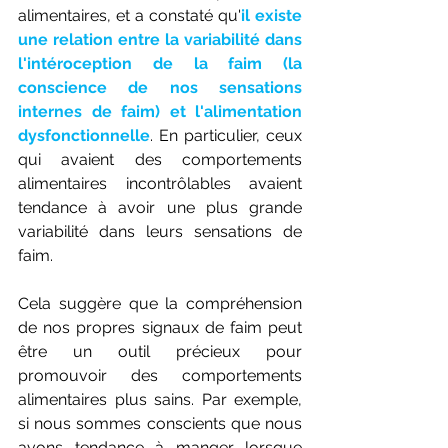
alimentaires, et a constaté qu'
il existe 
une relation entre la variabilité dans 
l'intéroception de la faim (la 
conscience de nos sensations 
internes de faim) et l'alimentation 
dysfonctionnelle
. En particulier, ceux 
qui avaient des comportements 
alimentaires incontrôlables avaient 
tendance à avoir une plus grande 
variabilité dans leurs sensations de 
faim.
Cela suggère que la compréhension 
de nos propres signaux de faim peut 
être un outil précieux pour 
promouvoir des comportements 
alimentaires plus sains. Par exemple, 
si nous sommes conscients que nous 
avons tendance à manger lorsque 