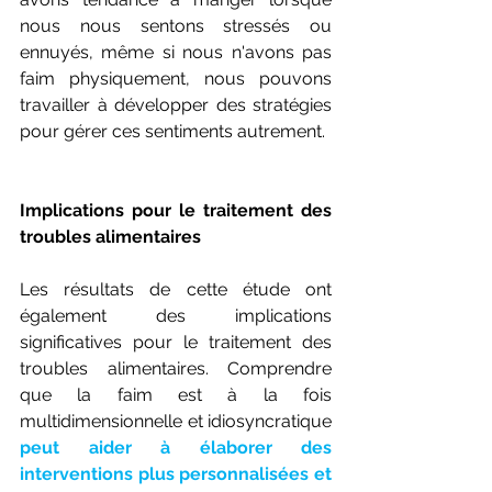
nous nous sentons stressés ou 
ennuyés, même si nous n'avons pas 
faim physiquement, nous pouvons 
travailler à développer des stratégies 
pour gérer ces sentiments autrement.
Implications pour le traitement des 
troubles alimentaires
Les résultats de cette étude ont 
également des implications 
significatives pour le traitement des 
troubles alimentaires. Comprendre 
que la faim est à la fois 
multidimensionnelle et idiosyncratique 
peut aider à élaborer des 
interventions plus personnalisées et 