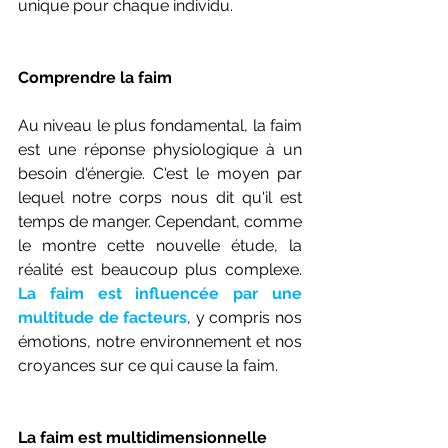
unique pour chaque individu.
Comprendre la faim
Au niveau le plus fondamental, la faim 
est une réponse physiologique à un 
besoin d'énergie. C'est le moyen par 
lequel notre corps nous dit qu'il est 
temps de manger. Cependant, comme 
le montre cette nouvelle étude, la 
réalité est beaucoup plus complexe. 
La faim est influencée par une 
multitude de facteurs
, y compris nos 
émotions, notre environnement et nos 
croyances sur ce qui cause la faim.
La faim est multidimensionnelle