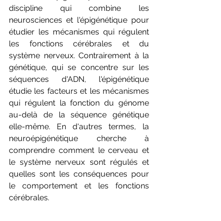
discipline qui combine les 
neurosciences et l'épigénétique pour 
étudier les mécanismes qui régulent 
les fonctions cérébrales et du 
système nerveux. Contrairement à la 
génétique, qui se concentre sur les 
séquences d'ADN, l'épigénétique 
étudie les facteurs et les mécanismes 
qui régulent la fonction du génome 
au-delà de la séquence génétique 
elle-même. En d'autres termes, la 
neuroépigénétique cherche à 
comprendre comment le cerveau et 
le système nerveux sont régulés et 
quelles sont les conséquences pour 
le comportement et les fonctions 
cérébrales.