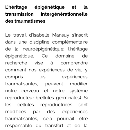
L'héritage épigénétique et la 
transmission intergénérationnelle 
des traumatismes
Le travail d'Isabelle Mansuy s'inscrit 
dans une discipline complémentaire 
de la neuroépigénétique: l'héritage 
épigénétique. Ce domaine de 
recherche vise à comprendre 
comment nos expériences de vie, y 
compris les expériences 
traumatisantes, peuvent modifier 
notre cerveau et notre système 
reproducteur (cellules germinales). Si 
les cellules reproductrices sont 
modifiées par des expériences 
traumatisantes, cela pourrait être 
responsable du transfert et de la 