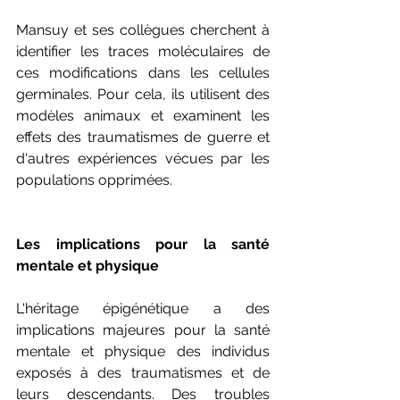
Mansuy et ses collègues cherchent à 
identifier les traces moléculaires de 
ces modifications dans les cellules 
germinales. Pour cela, ils utilisent des 
modèles animaux et examinent les 
effets des traumatismes de guerre et 
d'autres expériences vécues par les 
populations opprimées.
Les implications pour la santé 
mentale et physique
L'héritage épigénétique a des 
implications majeures pour la santé 
mentale et physique des individus 
exposés à des traumatismes et de 
leurs descendants. Des troubles 