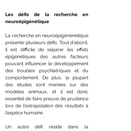
Les défis de la recherche en 
neuroépigénétique
La recherche en neuroépigénénétique 
présente plusieurs défis. Tout d'abord, 
il est difficile de séparer les effets 
épigénétiques des autres facteurs 
pouvant influencer le développement 
des troubles psychiatriques et du 
comportement. De plus, la plupart 
des études sont menées sur des 
modèles animaux, et il est donc 
essentiel de faire preuve de prudence 
lors de l'extrapolation des résultats à 
l'espèce humaine.
Un autre défi réside dans la 