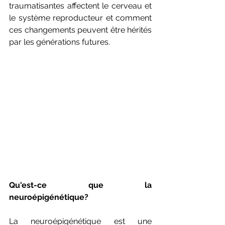
traumatisantes affectent le cerveau et 
le système reproducteur et comment 
ces changements peuvent être hérités 
par les générations futures.
Qu'est-ce que la 
neuroépigénétique?
La neuroépigénétique est une 