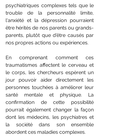
psychiatriques complexes tels que le 
trouble de la personnalité limite, 
l'anxiété et la dépression pourraient 
être hérités de nos parents ou grands-
parents, plutôt que d'être causés par 
nos propres actions ou expériences.
En comprenant comment ces 
traumatismes affectent le cerveau et 
le corps, les chercheurs espèrent un 
jour pouvoir aider directement les 
personnes touchées à améliorer leur 
santé mentale et physique. La 
confirmation de cette possibilité 
pourrait également changer la façon 
dont les médecins, les psychiatres et 
la société dans son ensemble 
abordent ces maladies complexes.