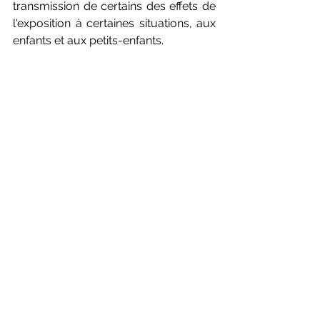
transmission de certains des effets de 
l'exposition à certaines situations, aux 
enfants et aux petits-enfants.