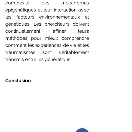
complexité des mécanismes 
épigénétiques et leur interaction avec 
les facteurs environnementaux et 
génétiques. Les chercheurs doivent 
continuellement affiner leurs 
méthodes pour mieux comprendre 
comment les expériences de vie et les 
traumatismes sont véritablement 
transmis entre les générations.
Conclusion