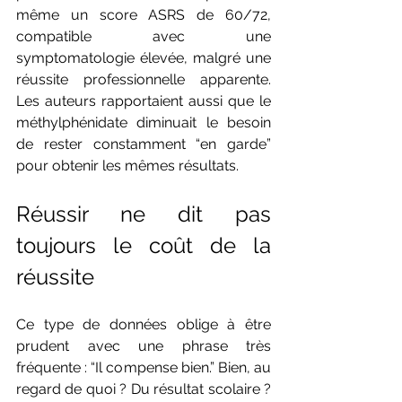
même un score ASRS de 60/72, 
compatible avec une 
symptomatologie élevée, malgré une 
réussite professionnelle apparente. 
Les auteurs rapportaient aussi que le 
méthylphénidate diminuait le besoin 
de rester constamment “en garde” 
pour obtenir les mêmes résultats.
Réussir ne dit pas 
toujours le coût de la 
réussite
Ce type de données oblige à être 
prudent avec une phrase très 
fréquente : “Il compense bien.” Bien, au 
regard de quoi ? Du résultat scolaire ? 