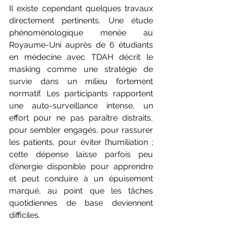
Il existe cependant quelques travaux 
directement pertinents. Une étude 
phénoménologique menée au 
Royaume-Uni auprès de 6 étudiants 
en médecine avec TDAH décrit le 
masking comme une stratégie de 
survie dans un milieu fortement 
normatif. Les participants rapportent 
une auto-surveillance intense, un 
effort pour ne pas paraître distraits, 
pour sembler engagés, pour rassurer 
les patients, pour éviter l’humiliation ; 
cette dépense laisse parfois peu 
d’énergie disponible pour apprendre 
et peut conduire à un épuisement 
marqué, au point que les tâches 
quotidiennes de base deviennent 
difficiles.