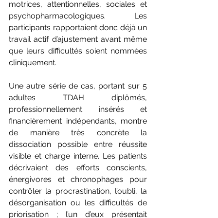
motrices, attentionnelles, sociales et 
psychopharmacologiques. Les 
participants rapportaient donc déjà un 
travail actif d’ajustement avant même 
que leurs difficultés soient nommées 
cliniquement.
Une autre série de cas, portant sur 5 
adultes TDAH diplômés, 
professionnellement insérés et 
financièrement indépendants, montre 
de manière très concrète la 
dissociation possible entre réussite 
visible et charge interne. Les patients 
décrivaient des efforts conscients, 
énergivores et chronophages pour 
contrôler la procrastination, l’oubli, la 
désorganisation ou les difficultés de 
priorisation ; l’un d’eux présentait 