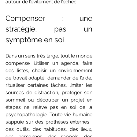
autour de l’évitement de l’échec.
Compenser : une 
stratégie, pas un 
symptôme en soi
Dans un sens très large, tout le monde 
compense. Utiliser un agenda, faire 
des listes, choisir un environnement 
de travail adapté, demander de l’aide, 
ritualiser certaines tâches, limiter les 
sources de distraction, protéger son 
sommeil ou découper un projet en 
étapes ne relève pas en soi de la 
psychopathologie. Toute vie humaine 
s’appuie sur des prothèses externes : 
des outils, des habitudes, des lieux, 
des personnes, des rappels, des 