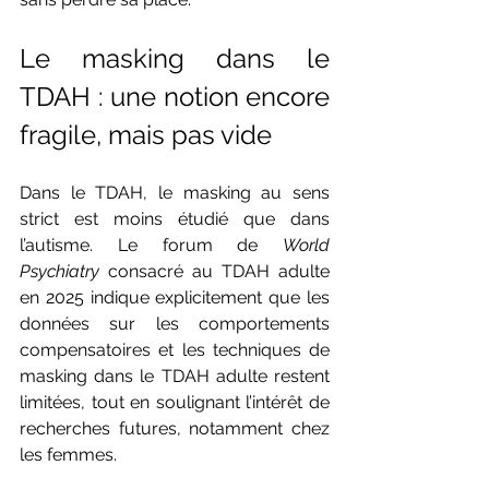
Le masking dans le 
TDAH : une notion encore 
fragile, mais pas vide
Dans le TDAH, le masking au sens 
strict est moins étudié que dans 
l’autisme. Le forum de 
World 
Psychiatry
 consacré au TDAH adulte 
en 2025 indique explicitement que les 
données sur les comportements 
compensatoires et les techniques de 
masking dans le TDAH adulte restent 
limitées, tout en soulignant l’intérêt de 
recherches futures, notamment chez 
les femmes.