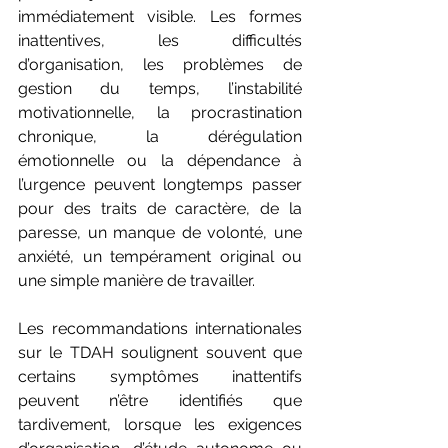
immédiatement visible. Les formes 
inattentives, les difficultés 
d’organisation, les problèmes de 
gestion du temps, l’instabilité 
motivationnelle, la procrastination 
chronique, la dérégulation 
émotionnelle ou la dépendance à 
l’urgence peuvent longtemps passer 
pour des traits de caractère, de la 
paresse, un manque de volonté, une 
anxiété, un tempérament original ou 
une simple manière de travailler.
Les recommandations internationales 
sur le TDAH soulignent souvent que 
certains symptômes inattentifs 
peuvent n’être identifiés que 
tardivement, lorsque les exigences 