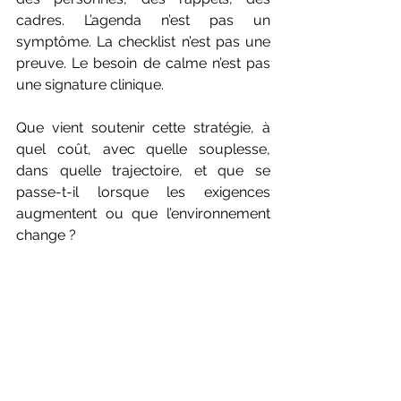
cadres. L’agenda n’est pas un 
symptôme. La checklist n’est pas une 
preuve. Le besoin de calme n’est pas 
une signature clinique.
Que vient soutenir cette stratégie, à 
quel coût, avec quelle souplesse, 
dans quelle trajectoire, et que se 
passe-t-il lorsque les exigences 
augmentent ou que l’environnement 
change ?