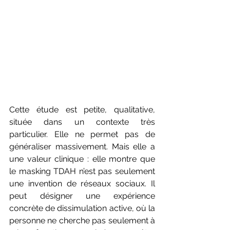
Cette étude est petite, qualitative, 
située dans un contexte très 
particulier. Elle ne permet pas de 
généraliser massivement. Mais elle a 
une valeur clinique : elle montre que 
le masking TDAH n’est pas seulement 
une invention de réseaux sociaux. Il 
peut désigner une expérience 
concrète de dissimulation active, où la 
personne ne cherche pas seulement à 