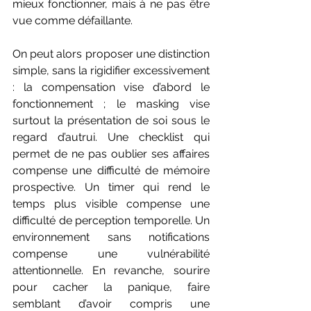
mieux fonctionner, mais à ne pas être 
vue comme défaillante.
On peut alors proposer une distinction 
simple, sans la rigidifier excessivement 
: la compensation vise d’abord le 
fonctionnement ; le masking vise 
surtout la présentation de soi sous le 
regard d’autrui. Une checklist qui 
permet de ne pas oublier ses affaires 
compense une difficulté de mémoire 
prospective. Un timer qui rend le 
temps plus visible compense une 
difficulté de perception temporelle. Un 
environnement sans notifications 
compense une vulnérabilité 
attentionnelle. En revanche, sourire 
pour cacher la panique, faire 
semblant d’avoir compris une 