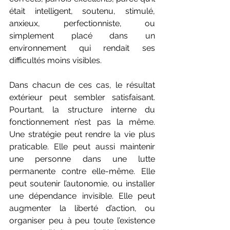
était intelligent, soutenu, stimulé, 
anxieux, perfectionniste, ou 
simplement placé dans un 
environnement qui rendait ses 
difficultés moins visibles.
Dans chacun de ces cas, le résultat 
extérieur peut sembler satisfaisant. 
Pourtant, la structure interne du 
fonctionnement n’est pas la même. 
Une stratégie peut rendre la vie plus 
praticable. Elle peut aussi maintenir 
une personne dans une lutte 
permanente contre elle-même. Elle 
peut soutenir l’autonomie, ou installer 
une dépendance invisible. Elle peut 
augmenter la liberté d’action, ou 
organiser peu à peu toute l’existence 