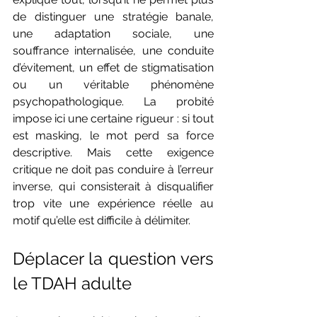
de distinguer une stratégie banale, 
une adaptation sociale, une 
souffrance internalisée, une conduite 
d’évitement, un effet de stigmatisation 
ou un véritable phénomène 
psychopathologique. La probité 
impose ici une certaine rigueur : si tout 
est masking, le mot perd sa force 
descriptive. Mais cette exigence 
critique ne doit pas conduire à l’erreur 
inverse, qui consisterait à disqualifier 
trop vite une expérience réelle au 
motif qu’elle est difficile à délimiter.
Déplacer la question vers 
le TDAH adulte