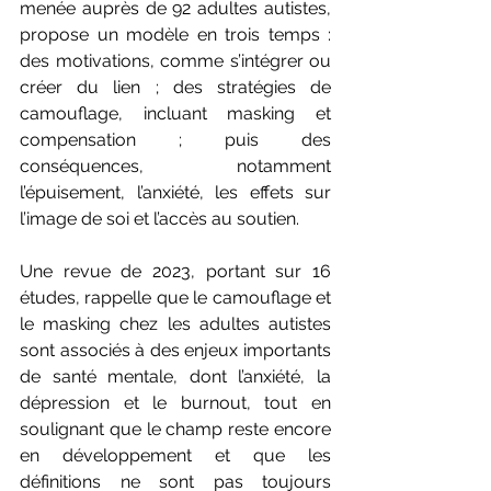
menée auprès de 92 adultes autistes, 
propose un modèle en trois temps : 
des motivations, comme s’intégrer ou 
créer du lien ; des stratégies de 
camouflage, incluant masking et 
compensation ; puis des 
conséquences, notamment 
l’épuisement, l’anxiété, les effets sur 
l’image de soi et l’accès au soutien.
Une revue de 2023, portant sur 16 
études, rappelle que le camouflage et 
le masking chez les adultes autistes 
sont associés à des enjeux importants 
de santé mentale, dont l’anxiété, la 
dépression et le burnout, tout en 
soulignant que le champ reste encore 
en développement et que les 
définitions ne sont pas toujours 