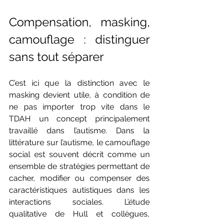
Compensation, masking, 
camouflage : distinguer 
sans tout séparer
C’est ici que la distinction avec le 
masking devient utile, à condition de 
ne pas importer trop vite dans le 
TDAH un concept principalement 
travaillé dans l’autisme. Dans la 
littérature sur l’autisme, le camouflage 
social est souvent décrit comme un 
ensemble de stratégies permettant de 
cacher, modifier ou compenser des 
caractéristiques autistiques dans les 
interactions sociales. L’étude 
qualitative de Hull et collègues, 