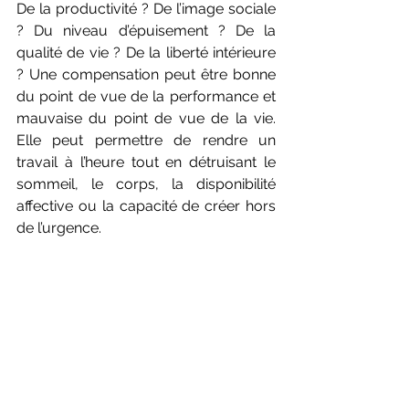
De la productivité ? De l’image sociale 
? Du niveau d’épuisement ? De la 
qualité de vie ? De la liberté intérieure 
? Une compensation peut être bonne 
du point de vue de la performance et 
mauvaise du point de vue de la vie. 
Elle peut permettre de rendre un 
travail à l’heure tout en détruisant le 
sommeil, le corps, la disponibilité 
affective ou la capacité de créer hors 
de l’urgence.