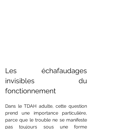
Les échafaudages 
invisibles du 
fonctionnement
Dans le TDAH adulte, cette question 
prend une importance particulière, 
parce que le trouble ne se manifeste 
pas toujours sous une forme 