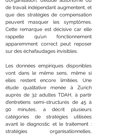
d’organisation, d’étude autonome ou 
de travail indépendant augmentent, et 
que des stratégies de compensation 
peuvent masquer les symptômes. 
Cette remarque est décisive car elle 
rappelle qu’un fonctionnement 
apparemment correct peut reposer 
sur des échafaudages invisibles.
Les données empiriques disponibles 
vont dans le même sens, même si 
elles restent encore limitées. Une 
étude qualitative menée à Zurich 
auprès de 32 adultes TDAH, à partir 
d’entretiens semi-structurés de 45 à 
90 minutes, a décrit plusieurs 
catégories de stratégies utilisées 
avant le diagnostic et le traitement : 
stratégies organisationnelles, 